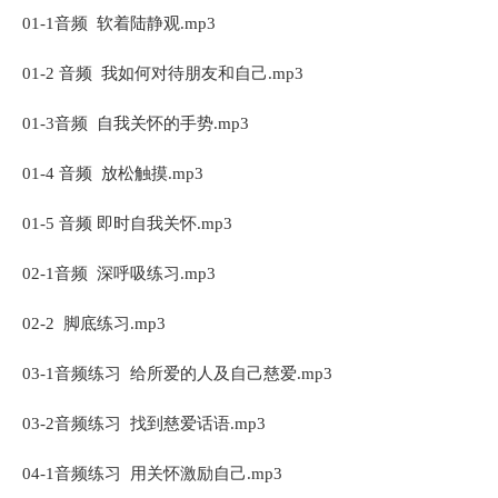
01-1音频 软着陆静观.mp3
01-2 音频 我如何对待朋友和自己.mp3
01-3音频 自我关怀的手势.mp3
01-4 音频 放松触摸.mp3
01-5 音频 即时自我关怀.mp3
02-1音频 深呼吸练习.mp3
02-2 脚底练习.mp3
03-1音频练习 给所爱的人及自己慈爱.mp3
03-2音频练习 找到慈爱话语.mp3
04-1音频练习 用关怀激励自己.mp3