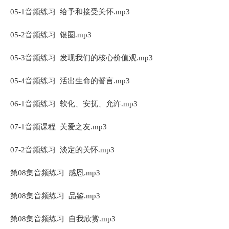
05-1音频练习 给予和接受关怀.mp3
05-2音频练习 银圈.mp3
05-3音频练习 发现我们的核心价值观.mp3
05-4音频练习 活出生命的誓言.mp3
06-1音频练习 软化、安抚、允许.mp3
07-1音频课程 关爱之友.mp3
07-2音频练习 淡定的关怀.mp3
第08集音频练习 感恩.mp3
第08集音频练习 品鉴.mp3
第08集音频练习 自我欣赏.mp3