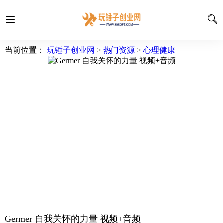
当前位置：
玩锤子创业网
>
热门资源
>
心理健康
Germer 自我关怀的力量 视频+音频