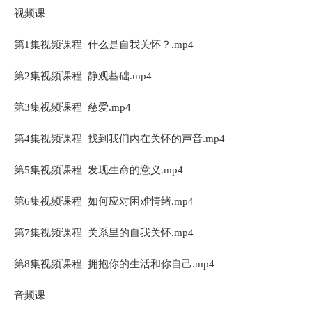
视频课
第1集视频课程 什么是自我关怀？.mp4
第2集视频课程 静观基础.mp4
第3集视频课程 慈爱.mp4
第4集视频课程 找到我们内在关怀的声音.mp4
第5集视频课程 发现生命的意义.mp4
第6集视频课程 如何应对困难情绪.mp4
第7集视频课程 关系里的自我关怀.mp4
第8集视频课程 拥抱你的生活和你自己.mp4
音频课