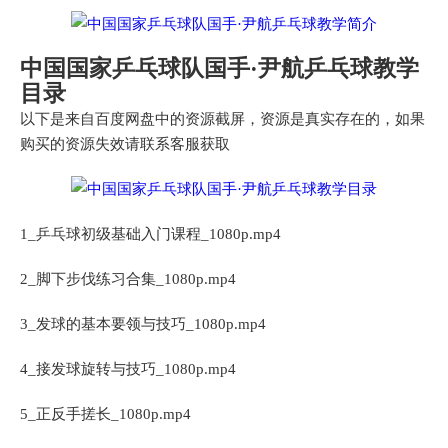
中国国家乒乓球队国手·尹航乒乓球教学
目录
以下是来自百度网盘中的资源截屏，资源是真实存在的，如果
购买的资源失效请联系客服获取
1_乒乓球初级基础入门课程_1080p.mp4
2_脚下步伐练习合集_1080p.mp4
3_发球的基本要领与技巧_1080p.mp4
4_接发球旋转与技巧_1080p.mp4
5_正反手搓长_1080p.mp4