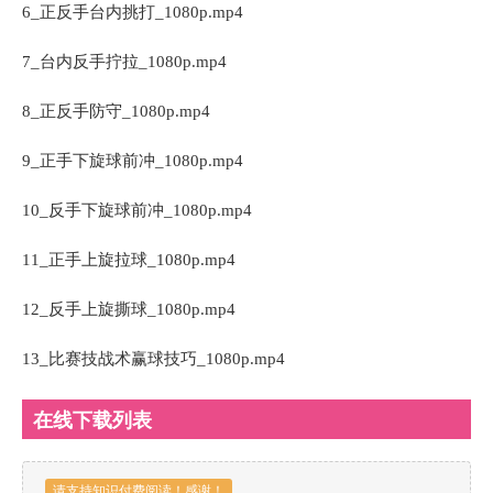
6_正反手台内挑打_1080p.mp4
7_台内反手拧拉_1080p.mp4
8_正反手防守_1080p.mp4
9_正手下旋球前冲_1080p.mp4
10_反手下旋球前冲_1080p.mp4
11_正手上旋拉球_1080p.mp4
12_反手上旋撕球_1080p.mp4
13_比赛技战术赢球技巧_1080p.mp4
在线下载列表
请支持知识付费阅读！感谢！