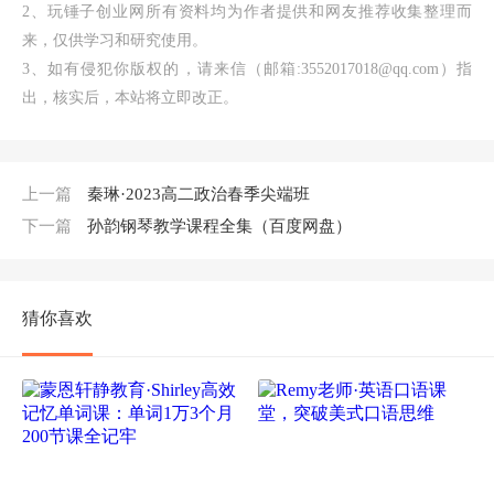
2、玩锤子创业网所有资料均为作者提供和网友推荐收集整理而
来，仅供学习和研究使用。
3、如有侵犯你版权的，请来信（邮箱:3552017018@qq.com）指
出，核实后，本站将立即改正。
上一篇
秦琳·2023高二政治春季尖端班
下一篇
孙韵钢琴教学课程全集（百度网盘）
猜你喜欢