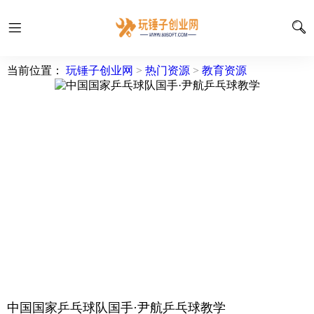
当前位置：
玩锤子创业网
>
热门资源
>
教育资源
中国国家乒乓球队国手·尹航乒乓球教学