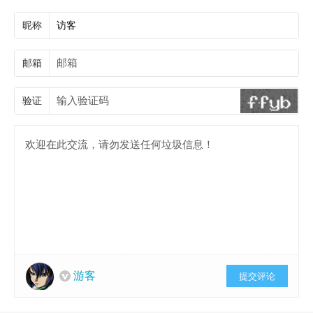
昵称
邮箱
验证
游客
提交评论