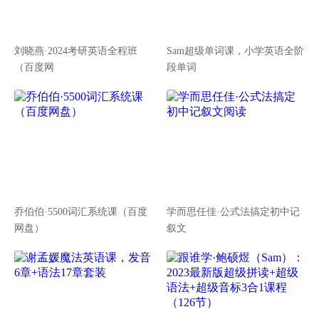
刘晓燕·2024考研英语全程班
Sam超级单词课，小学英语全阶
（百度网
段单词
乔伯伯·5500词汇系统课（百度
学而思任佳·公式法搞定初中记
网盘）
叙文