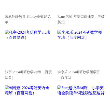
蒙恩轩静教育·Shirley高效记忆
Remy老师·英语口语课堂，突破
单
美式口
张宇·2024考研数学vip班（百度
李永乐·2024考研数学领学班
网盘）
（百度网