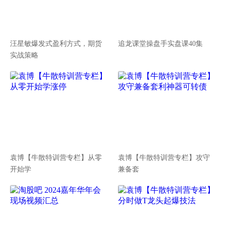
汪星敏爆发式盈利方式，期货
追龙课堂操盘手实盘课40集
实战策略
袁博【牛散特训营专栏】从零
袁博【牛散特训营专栏】攻守
开始学
兼备套