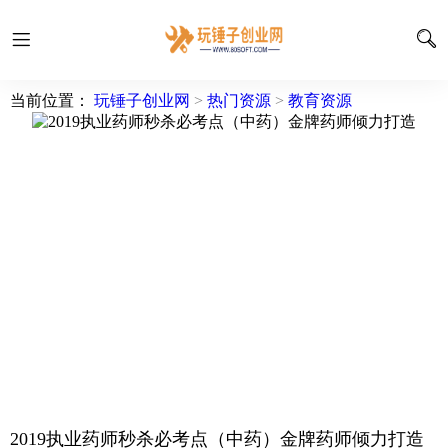
当前位置：
玩锤子创业网
>
热门资源
>
教育资源
2019执业药师秒杀必考点（中药）金牌药师倾力打造