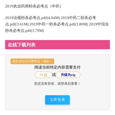
2019执业药师秒杀必考点（中药）
2019法规秒杀必考点.pdf(4.04M) 2019中药二秒杀必考
点.pdf(3.61M) 2019中药一秒杀必考点.pdf(3.80M) 2019中综合
秒杀必考点.pdf(3.79M)
在线下载列表
请支持知识付费阅读！感谢！
阅读当前特定内容需要支付
或
15 点
升级为vip
您还没有登录，请登录后查看！
立即登录