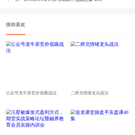
猜你喜欢
公众号龙牛居竞价低吸战法
二师兄情绪龙头战法