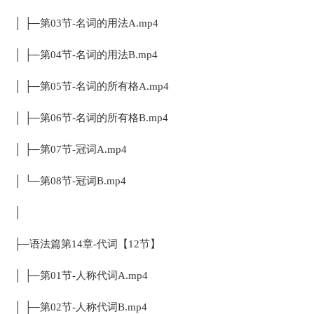
│ ├─第03节-名词的用法A.mp4
│ ├─第04节-名词的用法B.mp4
│ ├─第05节-名词的所有格A.mp4
│ ├─第06节-名词的所有格B.mp4
│ ├─第07节-冠词A.mp4
│ └─第08节-冠词B.mp4
│
├─语法篇第14章-代词【12节】
│ ├─第01节-人称代词A.mp4
│ ├─第02节-人称代词B.mp4