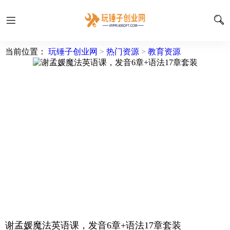
当前位置：
玩锤子创业网
>
热门资源
>
教育资源
谢孟媛魔法英语课，发音6章+语法17章套装