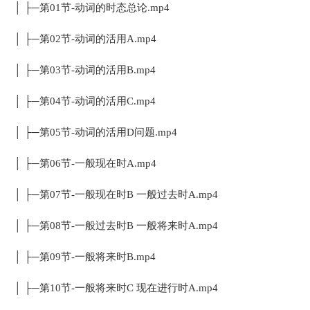
│ ├─第01节-动词的时态总论.mp4
│ ├─第02节-动词的活用A.mp4
│ ├─第03节-动词的活用B.mp4
│ ├─第04节-动词的活用C.mp4
│ ├─第05节-动词的活用D问题.mp4
│ ├─第06节-一般现在时A.mp4
│ ├─第07节-一般现在时B 一般过去时A.mp4
│ ├─第08节-一般过去时B 一般将来时A.mp4
│ ├─第09节-一般将来时B.mp4
│ ├─第10节-一般将来时C 现在进行时A.mp4