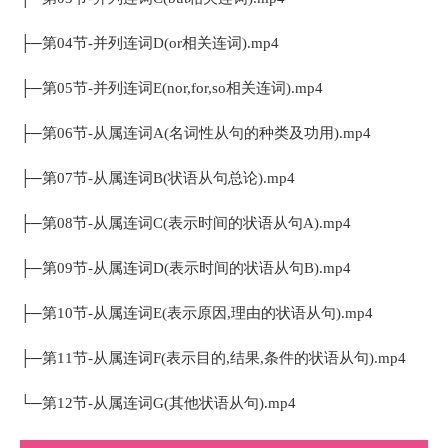
├─第04节-并列连词D(or相关连词).mp4
├─第05节-并列连词E(nor,for,so相关连词).mp4
├─第06节-从属连词A(名词性从句的种类及功用).mp4
├─第07节-从属连词B(状语从句总论).mp4
├─第08节-从属连词C(表示时间的状语从句A).mp4
├─第09节-从属连词D(表示时间的状语从句B).mp4
├─第10节-从属连词E(表示原因,理由的状语从句).mp4
├─第11节-从属连词F(表示目的,结果,条件的状语从句).mp4
└─第12节-从属连词G(其他状语从句).mp4