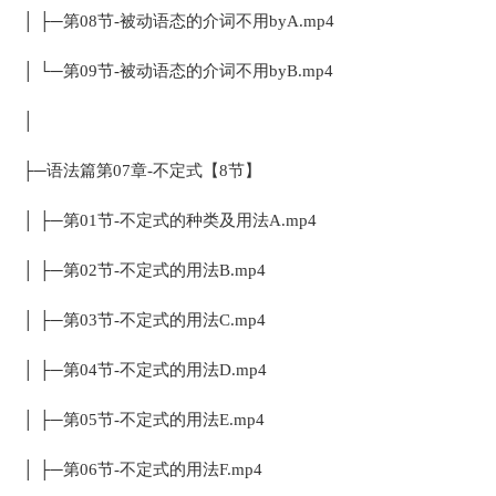
│ ├─第08节-被动语态的介词不用byA.mp4
│ └─第09节-被动语态的介词不用byB.mp4
│
├─语法篇第07章-不定式【8节】
│ ├─第01节-不定式的种类及用法A.mp4
│ ├─第02节-不定式的用法B.mp4
│ ├─第03节-不定式的用法C.mp4
│ ├─第04节-不定式的用法D.mp4
│ ├─第05节-不定式的用法E.mp4
│ ├─第06节-不定式的用法F.mp4