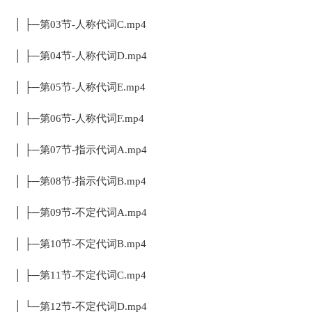
│ ├─第03节-人称代词C.mp4
│ ├─第04节-人称代词D.mp4
│ ├─第05节-人称代词E.mp4
│ ├─第06节-人称代词F.mp4
│ ├─第07节-指示代词A.mp4
│ ├─第08节-指示代词B.mp4
│ ├─第09节-不定代词A.mp4
│ ├─第10节-不定代词B.mp4
│ ├─第11节-不定代词C.mp4
│ └─第12节-不定代词D.mp4