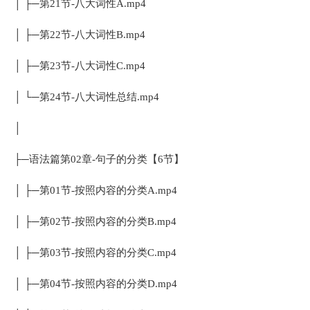
│ ├─第21节-八大词性A.mp4
│ ├─第22节-八大词性B.mp4
│ ├─第23节-八大词性C.mp4
│ └─第24节-八大词性总结.mp4
│
├─语法篇第02章-句子的分类【6节】
│ ├─第01节-按照内容的分类A.mp4
│ ├─第02节-按照内容的分类B.mp4
│ ├─第03节-按照内容的分类C.mp4
│ ├─第04节-按照内容的分类D.mp4