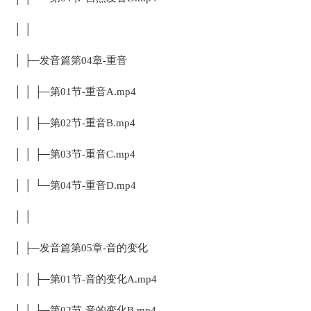
│ │
│ ├─发音篇第04章-重音
│ │ ├─第01节-重音A.mp4
│ │ ├─第02节-重音B.mp4
│ │ ├─第03节-重音C.mp4
│ │ └─第04节-重音D.mp4
│ │
│ ├─发音篇第05章-音的变化
│ │ ├─第01节-音的变化A.mp4
│ │ └─第02节-音的变化B.mp4