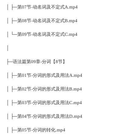
│ ├─第07节-动名词及不定式A.mp4
│ ├─第08节-动名词及不定式B.mp4
│ └─第09节-动名词及不定式C.mp4
│
├─语法篇第09章-分词【8节】
│ ├─第01节-分词的形式及用法A.mp4
│ ├─第02节-分词的形式及用法B.mp4
│ ├─第03节-分词的形式及用法C.mp4
│ ├─第04节-分词的形式及用法D.mp4
│ ├─第05节-分词的转化.mp4