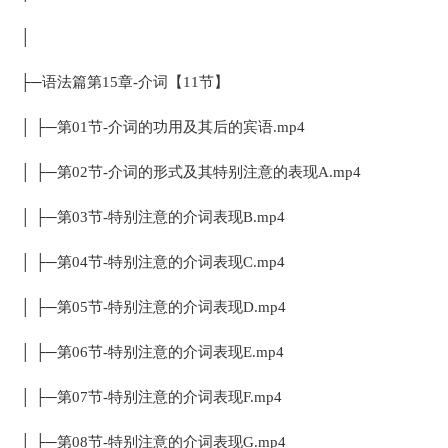
│
├─语法篇第15章-介词【11节】
│ ├─第01节-介词的功用及其后的宾语.mp4
│ ├─第02节-介词的形式及其特别注意的表现A.mp4
│ ├─第03节-特别注意的介词表现B.mp4
│ ├─第04节-特别注意的介词表现C.mp4
│ ├─第05节-特别注意的介词表现D.mp4
│ ├─第06节-特别注意的介词表现E.mp4
│ ├─第07节-特别注意的介词表现F.mp4
│ ├─第08节-特别注意的介词表现G.mp4