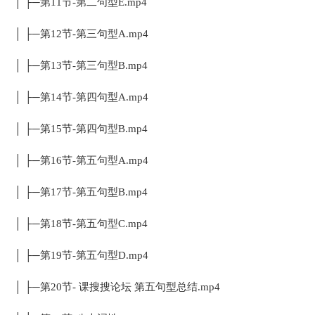
│ ├─第11节-第二句型E.mp4
│ ├─第12节-第三句型A.mp4
│ ├─第13节-第三句型B.mp4
│ ├─第14节-第四句型A.mp4
│ ├─第15节-第四句型B.mp4
│ ├─第16节-第五句型A.mp4
│ ├─第17节-第五句型B.mp4
│ ├─第18节-第五句型C.mp4
│ ├─第19节-第五句型D.mp4
│ ├─第20节- 课搜搜论坛 第五句型总结.mp4