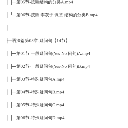
│ ├─第05节-按照结构的分类A.mp4
│ └─第06节-按照 李灰子 课堂 结构的分类B.mp4
│
├─语法篇第03章-疑问句【14节】
│ ├─第01节-一般疑问句(Yes-No 问句)A.mp4
│ ├─第02节-一般疑问句(Yes-No 问句)B.mp4
│ ├─第03节-特殊疑问句A.mp4
│ ├─第04节-特殊疑问句B.mp4
│ ├─第05节-特殊疑问句C.mp4
│ ├─第06节-特殊疑问句D.mp4