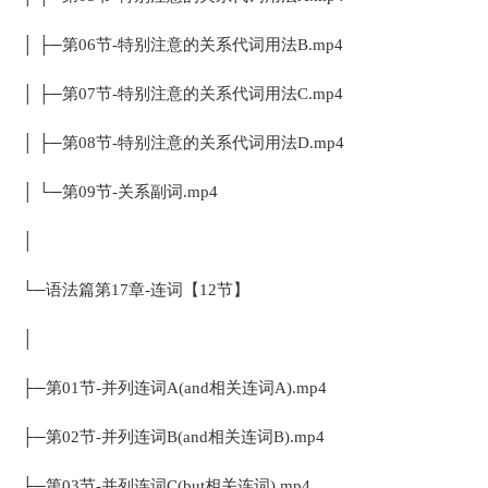
│ ├─第06节-特别注意的关系代词用法B.mp4
│ ├─第07节-特别注意的关系代词用法C.mp4
│ ├─第08节-特别注意的关系代词用法D.mp4
│ └─第09节-关系副词.mp4
│
└─语法篇第17章-连词【12节】
│
├─第01节-并列连词A(and相关连词A).mp4
├─第02节-并列连词B(and相关连词B).mp4
├─第03节-并列连词C(but相关连词).mp4