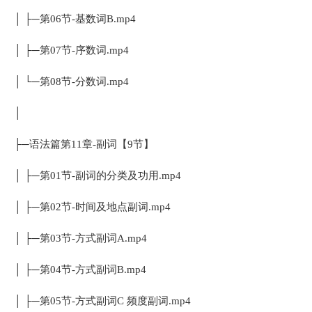
│ ├─第06节-基数词B.mp4
│ ├─第07节-序数词.mp4
│ └─第08节-分数词.mp4
│
├─语法篇第11章-副词【9节】
│ ├─第01节-副词的分类及功用.mp4
│ ├─第02节-时间及地点副词.mp4
│ ├─第03节-方式副词A.mp4
│ ├─第04节-方式副词B.mp4
│ ├─第05节-方式副词C 频度副词.mp4