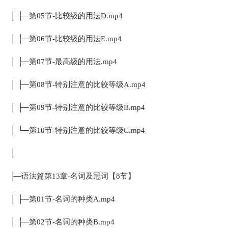
│ ├─第05节-比较级的用法D.mp4
│ ├─第06节-比较级的用法E.mp4
│ ├─第07节-最高级的用法.mp4
│ ├─第08节-特别注意的比较等级A.mp4
│ ├─第09节-特别注意的比较等级B.mp4
│ └─第10节-特别注意的比较等级C.mp4
│
├─语法篇第13章-名词及冠词【8节】
│ ├─第01节-名词的种类A.mp4
│ ├─第02节-名词的种类B.mp4