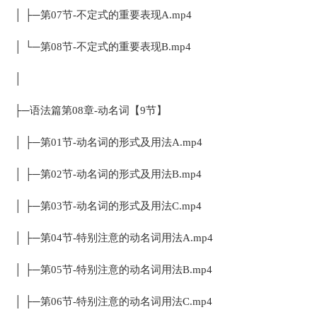
│ ├─第07节-不定式的重要表现A.mp4
│ └─第08节-不定式的重要表现B.mp4
│
├─语法篇第08章-动名词【9节】
│ ├─第01节-动名词的形式及用法A.mp4
│ ├─第02节-动名词的形式及用法B.mp4
│ ├─第03节-动名词的形式及用法C.mp4
│ ├─第04节-特别注意的动名词用法A.mp4
│ ├─第05节-特别注意的动名词用法B.mp4
│ ├─第06节-特别注意的动名词用法C.mp4