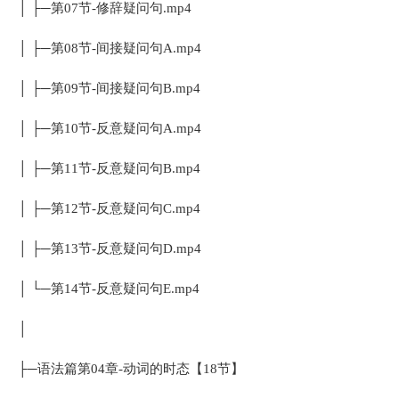
│ ├─第07节-修辞疑问句.mp4
│ ├─第08节-间接疑问句A.mp4
│ ├─第09节-间接疑问句B.mp4
│ ├─第10节-反意疑问句A.mp4
│ ├─第11节-反意疑问句B.mp4
│ ├─第12节-反意疑问句C.mp4
│ ├─第13节-反意疑问句D.mp4
│ └─第14节-反意疑问句E.mp4
│
├─语法篇第04章-动词的时态【18节】