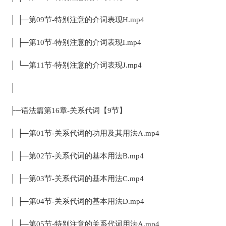
│ ├─第09节-特别注意的介词表现H.mp4
│ ├─第10节-特别注意的介词表现I.mp4
│ └─第11节-特别注意的介词表现J.mp4
│
├─语法篇第16章-关系代词【9节】
│ ├─第01节-关系代词的功用及其用法A.mp4
│ ├─第02节-关系代词的基本用法B.mp4
│ ├─第03节-关系代词的基本用法C.mp4
│ ├─第04节-关系代词的基本用法D.mp4
│ ├─第05节-特别注意的关系代词用法A.mp4