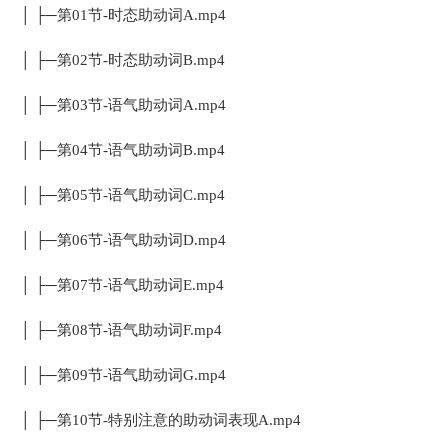
│ ├─第01节-时态助动词A.mp4
│ ├─第02节-时态助动词B.mp4
│ ├─第03节-语气助动词A.mp4
│ ├─第04节-语气助动词B.mp4
│ ├─第05节-语气助动词C.mp4
│ ├─第06节-语气助动词D.mp4
│ ├─第07节-语气助动词E.mp4
│ ├─第08节-语气助动词F.mp4
│ ├─第09节-语气助动词G.mp4
│ ├─第10节-特别注意的助动词表现A.mp4