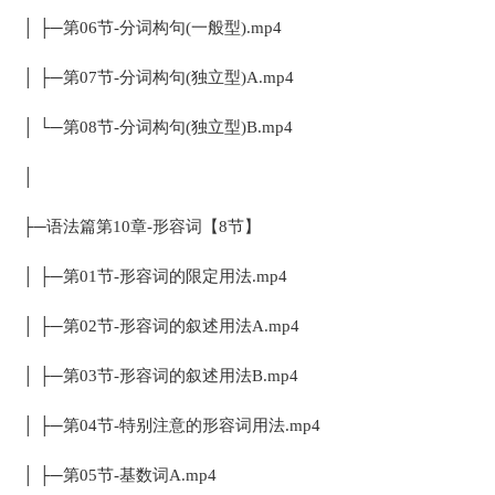
│ ├─第06节-分词构句(一般型).mp4
│ ├─第07节-分词构句(独立型)A.mp4
│ └─第08节-分词构句(独立型)B.mp4
│
├─语法篇第10章-形容词【8节】
│ ├─第01节-形容词的限定用法.mp4
│ ├─第02节-形容词的叙述用法A.mp4
│ ├─第03节-形容词的叙述用法B.mp4
│ ├─第04节-特别注意的形容词用法.mp4
│ ├─第05节-基数词A.mp4