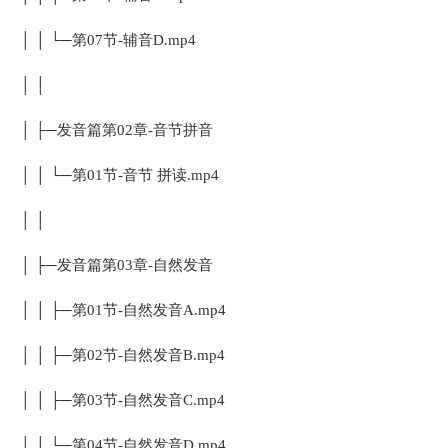
│ │ └─第07节-辅音D.mp4
│ │
│ ├─发音篇第02章-音节拼音
│ │ └─第01节-音节 拼读.mp4
│ │
│ ├─发音篇第03章-自然发音
│ │ ├─第01节-自然发音A.mp4
│ │ ├─第02节-自然发音B.mp4
│ │ ├─第03节-自然发音C.mp4
│ │ └─第04节-自然发音D.mp4