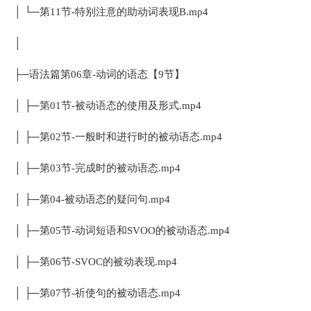
│ └─第11节-特别注意的助动词表现B.mp4
│
├─语法篇第06章-动词的语态【9节】
│ ├─第01节-被动语态的使用及形式.mp4
│ ├─第02节-一般时和进行时的被动语态.mp4
│ ├─第03节-完成时的被动语态.mp4
│ ├─第04-被动语态的疑问句.mp4
│ ├─第05节-动词短语和SVOO的被动语态.mp4
│ ├─第06节-SVOC的被动表现.mp4
│ ├─第07节-祈使句的被动语态.mp4