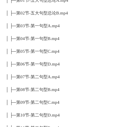
│ ├─第01节-五大句型总论A.mp4
│ ├─第02节-五大句型总论B.mp4
│ ├─第03节-第一句型A.mp4
│ ├─第04节-第一句型B.mp4
│ ├─第05节-第一句型C.mp4
│ ├─第06节-第一句型D.mp4
│ ├─第07节-第二句型A.mp4
│ ├─第08节-第二句型B.mp4
│ ├─第09节-第二句型C.mp4
│ ├─第10节-第二句型D.mp4