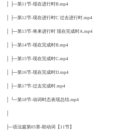
│ ├─第11节-现在进行时B.mp4
│ ├─第12节-现在进行时C 过去进行时.mp4
│ ├─第13节-将来进行时 现在完成时A.mp4
│ ├─第14节-现在完成时B.mp4
│ ├─第15节-现在完成时C.mp4
│ ├─第16节-现在完成时D.mp4
│ ├─第17节-过去完成时.mp4
│ └─第18节-动词时态表现总结.mp4
│
├─语法篇第05章-助动词【11节】