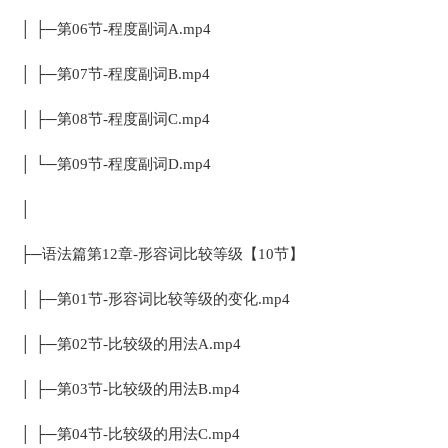
│ ├─第06节-程度副词A.mp4
│ ├─第07节-程度副词B.mp4
│ ├─第08节-程度副词C.mp4
│ └─第09节-程度副词D.mp4
│
├─语法篇第12章-形容词比较等级【10节】
│ ├─第01节-形容词比较等级的变化.mp4
│ ├─第02节-比较级的用法A.mp4
│ ├─第03节-比较级的用法B.mp4
│ ├─第04节-比较级的用法C.mp4