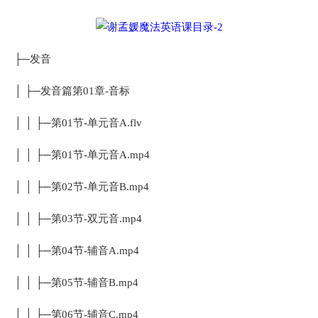
├─发音
│ ├─发音篇第01章-音标
│ │ ├─第01节-单元音A.flv
│ │ ├─第01节-单元音A.mp4
│ │ ├─第02节-单元音B.mp4
│ │ ├─第03节-双元音.mp4
│ │ ├─第04节-辅音A.mp4
│ │ ├─第05节-辅音B.mp4
│ │ ├─第06节-辅音C.mp4