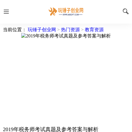
当前位置：
玩锤子创业网
>
热门资源
>
教育资源
2019年税务师考试真题及参考答案与解析