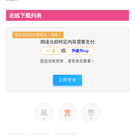
在线下载列表
请支持知识付费阅读！感谢！
阅读当前特定内容需要支付
或
15 点
升级为vip
您还没有登录，请登录后查看！
立即登录
藏
赏
赞
0
5