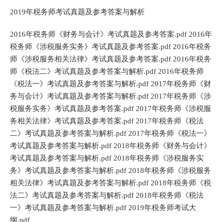
2019年税务师考试真题及参考答案与解析
2016年税务师《财务与会计》考试真题及参考答案.pdf 2016年
税务师《涉税服务实务》考试真题及参考答案.pdf 2016年税务
师《涉税服务相关法律》考试真题及参考答案.pdf 2016年税务
师《税法二》考试真题及参考答案与解析.pdf 2016年税务师
《税法一》考试真题及参考答案与解析.pdf 2017年税务师《财
务与会计》考试真题及参考答案与解析.pdf 2017年税务师《涉
税服务实务》考试真题及参考答案.pdf 2017年税务师《涉税服
务相关法律》考试真题及参考答案.pdf 2017年税务师《税法
二》考试真题及参考答案与解析.pdf 2017年税务师《税法一》
考试真题及参考答案与解析.pdf 2018年税务师《财务与会计》
考试真题及参考答案与解析.pdf 2018年税务师《涉税服务实
务》考试真题及参考答案与解析.pdf 2018年税务师《涉税服务
相关法律》考试真题及参考答案与解析.pdf 2018年税务师《税
法二》考试真题及参考答案与解析.pdf 2018年税务师《税法
一》考试真题及参考答案与解析.pdf 2019年税务师考试大
纲.pdf