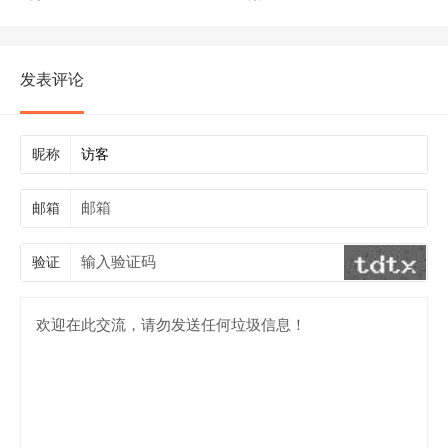
发表评论
昵称
邮箱
验证