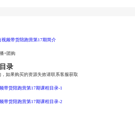
播+团购
程目录
的，如果购买的资源失效请联系客服获取