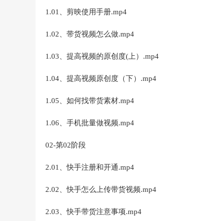
1.01、剪映使用手册.mp4
1.02、带货视频怎么做.mp4
1.03、提高视频的原创度(上）.mp4
1.04、提高视频原创度（下）.mp4
1.05、如何找带货素材.mp4
1.06、手机批量做视频.mp4
02-第02阶段
2.01、快手注册和开通.mp4
2.02、快手怎么上传带货视频.mp4
2.03、快手带货注意事项.mp4