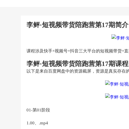
李鲆·短视频带货陪跑营第17期简介
课程涉及快手+视频号+抖音三大平台的短视频带货+直
李鲆·短视频带货陪跑营第17期课
以下是来自百度网盘中的资源截屏，资源是真实存在
01-第01阶段
1.00、.mp4