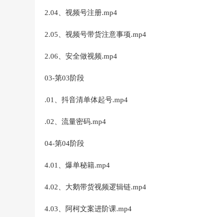
2.04、视频号注册.mp4
2.05、视频号带货注意事项.mp4
2.06、安全做视频.mp4
03-第03阶段
.01、抖音清单体起号.mp4
.02、流量密码.mp4
04-第04阶段
4.01、爆单秘籍.mp4
4.02、大鹅带货视频逻辑链.mp4
4.03、阿柯文案进阶课.mp4