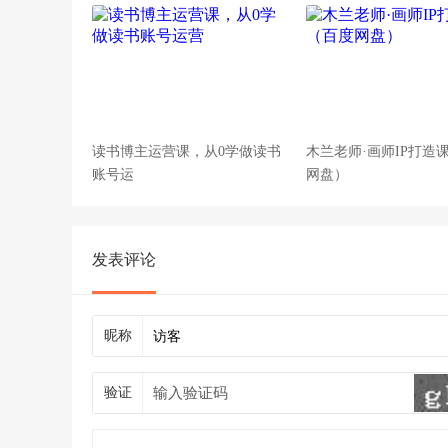
读书博主运营课，从0学做读书
木兰老师·画师IP打造
账号运
网盘）
发表评论
昵称
验证