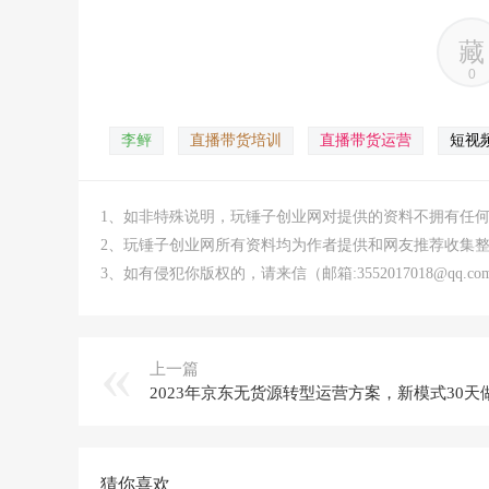
藏
0
李鲆
直播带货培训
直播带货运营
短视
1、如非特殊说明，玩锤子创业网对提供的资料不拥有任
2、玩锤子创业网所有资料均为作者提供和网友推荐收集
3、如有侵犯你版权的，请来信（邮箱:3552017018@qq
上一篇
猜你喜欢