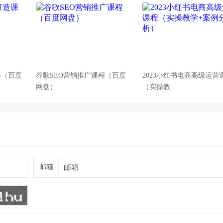
课（百度
谷歌SEO营销推广课程（百度
2023小红书电商高级运营
网盘）
（实操教
邮箱