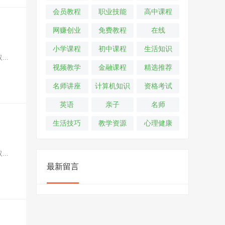
会员教程
职业技能
高中课程
网赚创业
免费教程
在线
小学课程
初中课程
生活知识
..
视频教学
金融课程
精选推荐
名师讲座
计算机知识
资格考试
英语
亲子
名师
生活技巧
教学资源
心理健康
..
最新留言