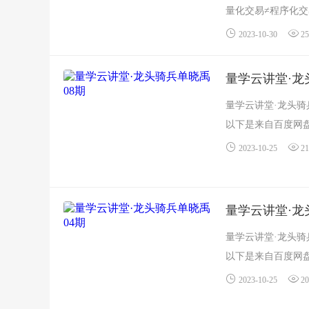
量化交易≠程序化交
量化交易=数据化、标
2023-10-30
25
量学云讲堂·龙
量学云讲堂·龙头骑
以下是来自百度网盘
2023-10-25
21
量学云讲堂·龙
量学云讲堂·龙头骑
以下是来自百度网盘
2023-10-25
20