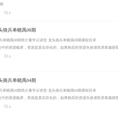
易
...
0
头骑兵单晓禹08期
兵单晓禹08期简介量学云讲堂·龙头骑兵单晓禹08期课程目录
中的资源截屏，资源是真实存在的，如果购买的资源失效请联系客服获取.
0
头骑兵单晓禹04期
兵单晓禹04期简介量学云讲堂·龙头骑兵单晓禹04期课程目录
中的资源截屏，资源是真实存在的，如果购买的资源失效请联系客服获取.
0