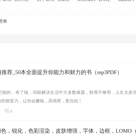
榜单
推荐_50本全面提升你能力和财力的书（mp3PDF）
万能的，有了钱，却能解决生活中大多数难题，财商不够用，人生太多
升你的财富力，让你会赚钱，高情商，更自由！
0