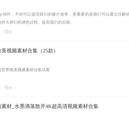
oshop动作，不但可以提高我们的修片效率。更重要的是我们可以通过分解
外大师们的调色过程。提高我们的后期...
0
美视频素材合集（25款）
底世界唯美视频素材合集试看
0
素材_水墨滴落散开4K超高清视频素材合集