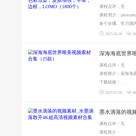
课程点评：无
课程简介：phot
各个步骤。学习国内
2023-03-20
30
深海海底世界唯
课程点评：无
课程简介：深海海
下载链接：...
2023-03-20
40
墨水滴落的视频
课程点评：无
课程简介：