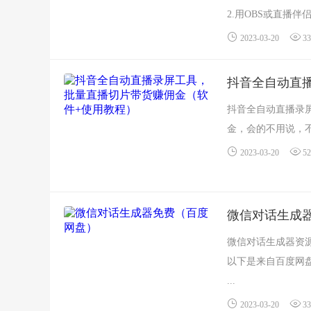
2.用OBS或直播伴侣
2023-03-20
33
抖音全自动直
抖音全自动直播录
金，会的不用说，不
2023-03-20
52
微信对话生成
微信对话生成器资
以下是来自百度网
...
2023-03-20
33