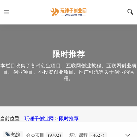
限时推荐
本栏目收集了各种创业项目、互联网创业教程、互联网创业项
目、创业项目、小投资创业项目、推广引流等关于创业的课
程。
当前位置：
玩锤子创业网
>
限时推荐
热搜
会员项目
(9702)
培训课程
(4627)