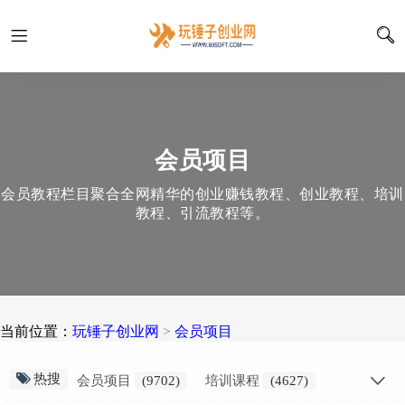
会员项目
会员教程栏目聚合全网精华的创业赚钱教程、创业教程、培训
教程、引流教程等。
当前位置：
玩锤子创业网
>
会员项目
热搜
会员项目
(9702)
培训课程
(4627)
创业干货
(2797)
会员教程
(2298)