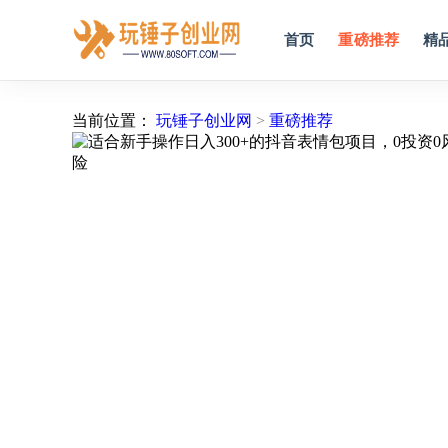
首页
重磅推荐
精
当前位置：
玩锤子创业网
>
重磅推荐