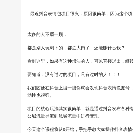
最近抖音表情包项目很火，原因很简单，因为这个项
太多的人不屑一顾，
都是别人玩剩下的，都烂大街了，还能赚什么钱？
看到这里，如果有这种想法的人，可以直接退出，继
要知道：没有过时的项目，只有过时的人！！！
我们随便在抖音上搜一搜你就会发现抖音表情包账号
动性也很强。
项目的核心玩法其实很简单，就是通过抖音发布各种
公域流量导流到私域流量中进行变现。
今天这个课程将从0开始，手把手教大家操作抖音表情