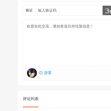
验证
游客
评论列表