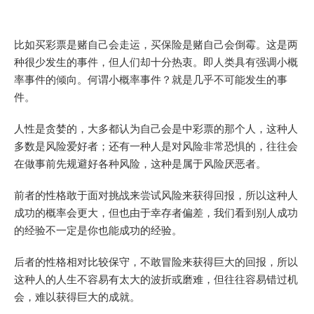
比如买彩票是赌自己会走运，买保险是赌自己会倒霉。这是两
种很少发生的事件，但人们却十分热衷。即人类具有强调小概
率事件的倾向。何谓小概率事件？就是几乎不可能发生的事
件。
人性是贪婪的，大多都认为自己会是中彩票的那个人，这种人
多数是风险爱好者；还有一种人是对风险非常恐惧的，往往会
在做事前先规避好各种风险，这种是属于风险厌恶者。
前者的性格敢于面对挑战来尝试风险来获得回报，所以这种人
成功的概率会更大，但也由于幸存者偏差，我们看到别人成功
的经验不一定是你也能成功的经验。
后者的性格相对比较保守，不敢冒险来获得巨大的回报，所以
这种人的人生不容易有太大的波折或磨难，但往往容易错过机
会，难以获得巨大的成就。