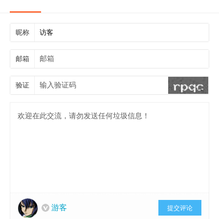
昵称
邮箱
验证
游客
提交评论