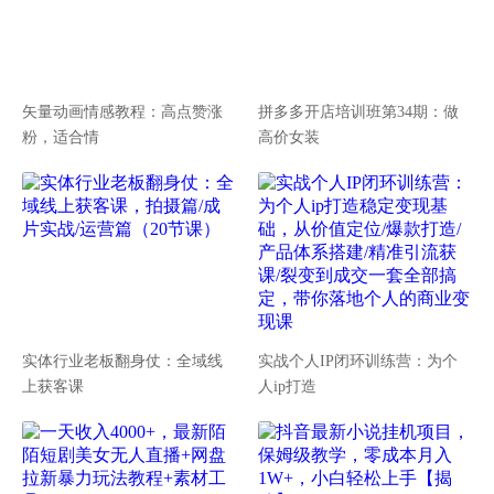
矢量动画情感教程：高点赞涨
拼多多开店培训班第34期：做
粉，适合情
高价女装
实体行业老板翻身仗：全域线
实战个人IP闭环训练营：为个
上获客课
人ip打造