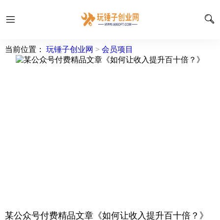
当前位置：
玩锤子创业网
>
会员项目
某公众号付费精品文章《如何让收入提升百十倍？》