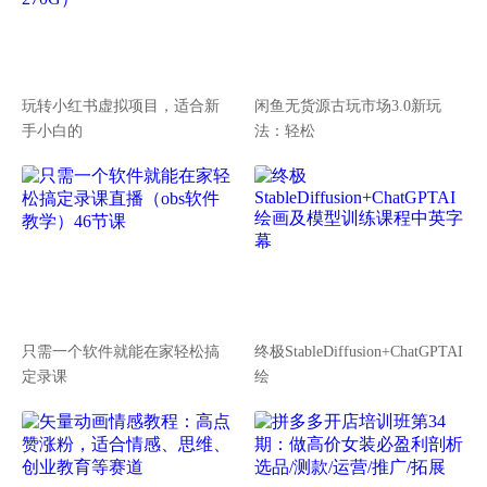
玩转小红书虚拟项目，适合新
闲鱼无货源古玩市场3.0新玩
手小白的
法：轻松
只需一个软件就能在家轻松搞
终极StableDiffusion+ChatGPTAI
定录课
绘