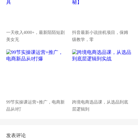
一天收入4000+，最新陌陌短剧
抖音最新小说挂机项目，保姆
美女无
级教学，零
99节实操课运营+推广，电商新
跨境电商选品课，从选品到底
品从0打
层逻辑到
发表评论