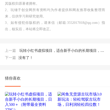
其版权归原著者拥有。
2、玩锤子创业网所有资料均为作者提供和网友推荐收集整理而
来，仅供学习和研究使用。
3、如有侵犯你版权的，请来信（邮箱:3552017018@qq.com）指
出，核实后，本站将立即改正。
上一篇
玩转小红书虚拟项目，适合新手小白的长期项目，日入500＋（附带最全资料270G）
下一篇
没有了！
猜你喜欢