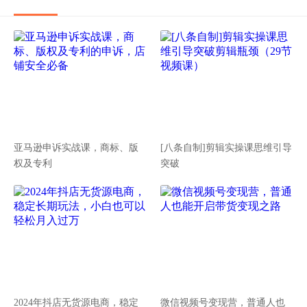
亚马逊申诉实战课，商标、版
[八条自制]剪辑实操课思维引导
权及专利
突破
2024年抖店无货源电商，稳定
微信视频号变现营，普通人也