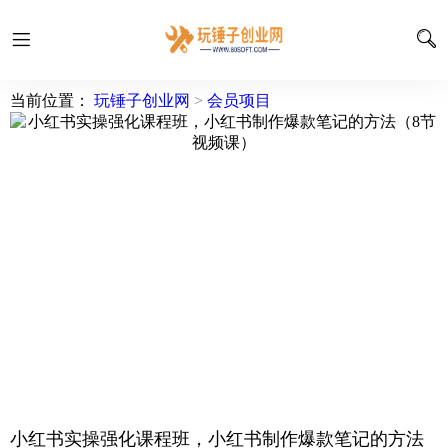
当前位置：
玩锤子创业网
>
会员项目
小红书实操强化课程班，小红书制作爆款笔记的方法