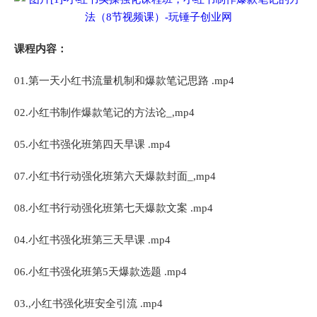
课程内容：
01.第一天小红书流量机制和爆款笔记思路 .mp4
02.小红书制作爆款笔记的方法论_,mp4
05.小红书强化班第四天早课 .mp4
07.小红书行动强化班第六天爆款封面_,mp4
08.小红书行动强化班第七天爆款文案 .mp4
04.小红书强化班第三天早课 .mp4
06.小红书强化班第5天爆款选题 .mp4
03.,小红书强化班安全引流 .mp4