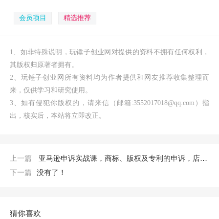
会员项目
精选推荐
1、如非特殊说明，玩锤子创业网对提供的资料不拥有任何权利，
其版权归原著者拥有。
2、玩锤子创业网所有资料均为作者提供和网友推荐收集整理而
来，仅供学习和研究使用。
3、如有侵犯你版权的，请来信（邮箱:3552017018@qq.com）指
出，核实后，本站将立即改正。
上一篇
亚马逊申诉实战课，商标、版权及专利的申诉，店铺安全必备
下一篇
没有了！
猜你喜欢