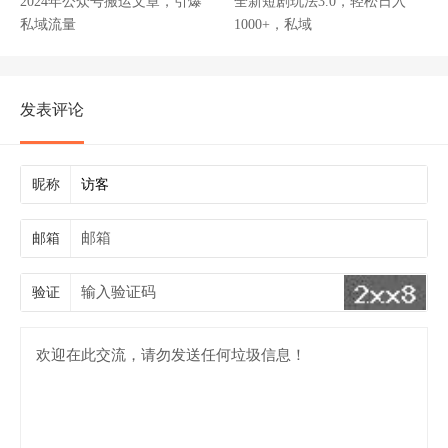
2024年公众号搬运文章，引爆
全新短剧玩法3.0，轻松日入
私域流量
1000+，私域
发表评论
昵称
邮箱
验证