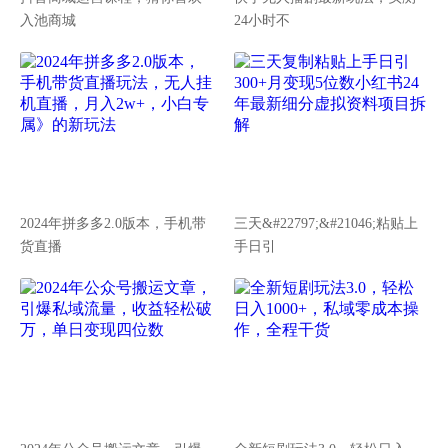
入池商城
24小时不
2024年拼多多2.0版本，手机带
三天&#22797;&#21046;粘贴上
货直播
手日引