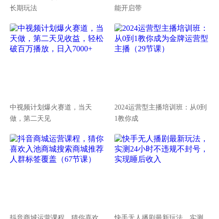
长期玩法
能开启带
中视频计划爆火赛道，当天
2024运营型主播培训班：从0到
做，第二天见
1教你成
抖音商城运营课程，猜你喜欢
快手无人播剧最新玩法，实测