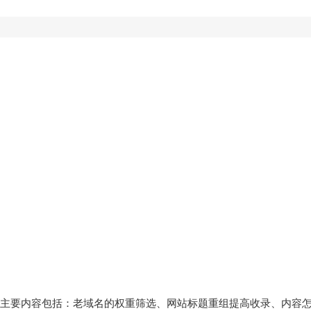
主要内容包括：老域名的权重筛选、网站标题重组提高收录、内容