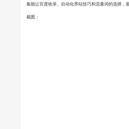
集能让百度收录、自动化养站技巧和流量词的选择，
截图：