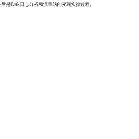
最后是蜘蛛日志分析和流量站的变现实操过程。