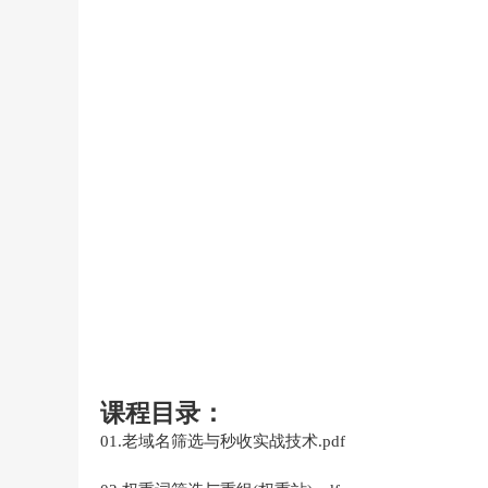
课程目录：
01.老域名筛选与秒收实战技术.pdf