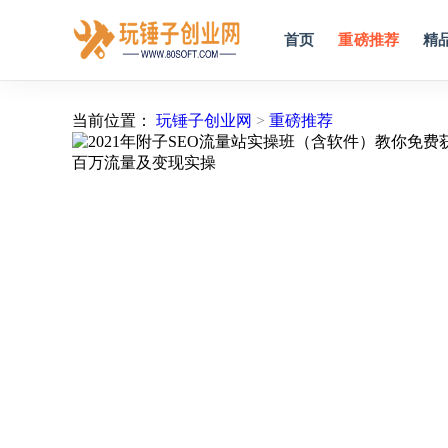
首页
重磅推荐
精
当前位置：
玩锤子创业网
>
重磅推荐