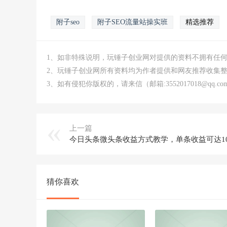
附子seo
附子SEO流量站操实班
精选推荐
1、如非特殊说明，玩锤子创业网对提供的资料不拥有任
2、玩锤子创业网所有资料均为作者提供和网友推荐收集
3、如有侵犯你版权的，请来信（邮箱:3552017018@qq
上一篇
猜你喜欢