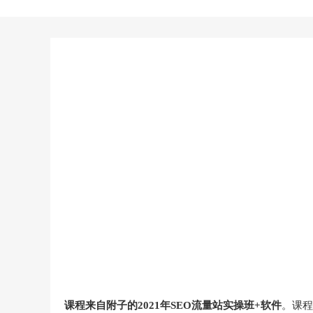
课程来自附子的2021年SEO流量站实操班+软件
。课程