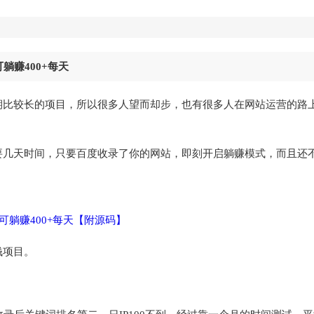
躺赚400+每天
期比较长的项目，所以很多人望而却步，也有很多人在网站运营的路
要几天时间，只要百度收录了你的网站，即刻开启躺赚模式，而且还
钱项目。