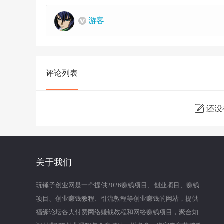
游客
评论列表
还没
关于我们
玩锤子创业网是一个提供2026赚钱项目、创业项目、赚钱
项目、创业赚钱教程、引流教程等创业赚钱的网站，提供
福缘论坛各大付费网络赚钱教程和网络赚钱项目，聚合知