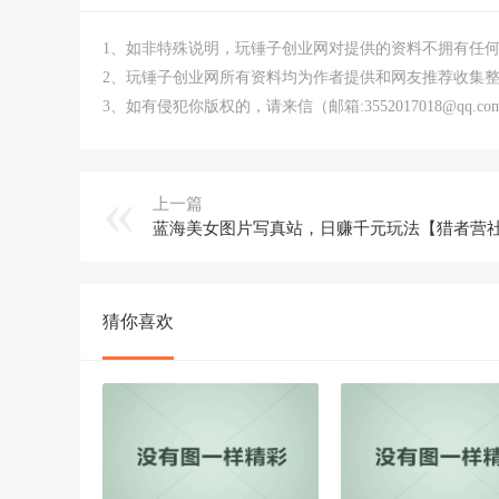
1、如非特殊说明，玩锤子创业网对提供的资料不拥有任
2、玩锤子创业网所有资料均为作者提供和网友推荐收集
3、如有侵犯你版权的，请来信（邮箱:3552017018@qq
上一篇
猜你喜欢