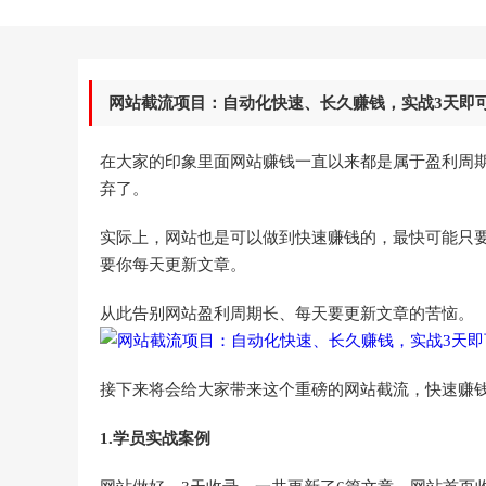
网站截流项目：自动化快速、长久赚钱，实战3天即可
在大家的印象里面网站赚钱一直以来都是属于盈利周
弃了。
实际上，网站也是可以做到快速赚钱的，最快可能只
要你每天更新文章。
从此告别网站盈利周期长、每天要更新文章的苦恼。
接下来将会给大家带来这个重磅的网站截流，快速赚
1.学员实战案例