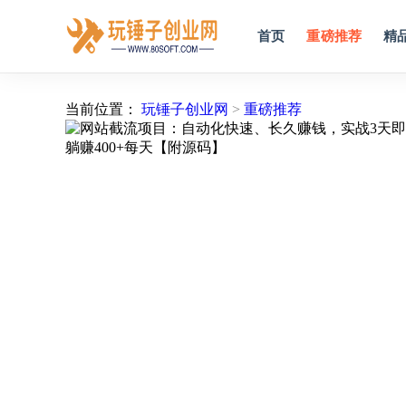
首页
重磅推荐
精
当前位置：
玩锤子创业网
>
重磅推荐