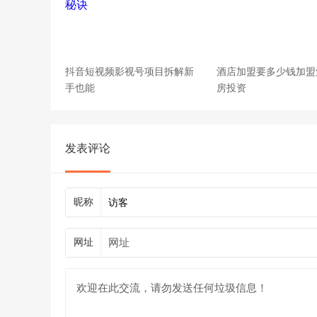
抖音短视频影视号项目拆解新
酒店加盟要多少钱加盟
手也能
房投资
发表评论
昵称
网址