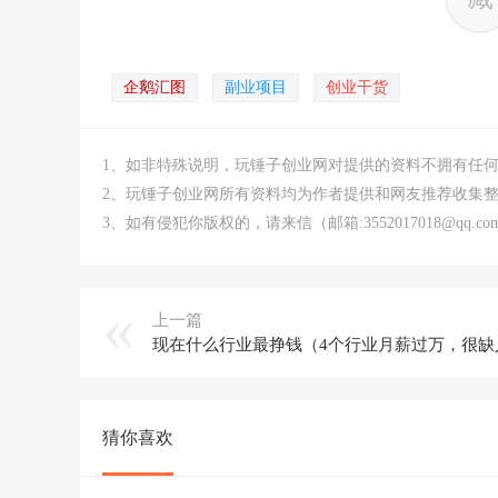
企鹅汇图
副业项目
创业干货
1、如非特殊说明，玩锤子创业网对提供的资料不拥有任
2、玩锤子创业网所有资料均为作者提供和网友推荐收集
3、如有侵犯你版权的，请来信（邮箱:3552017018@qq
上一篇
现在什么行业最挣钱（4个行业月薪过万，很缺
猜你喜欢