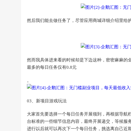
然后我们能去做任务了，尽管应用商城详细介绍里给的
然而我具体进来看的时候却是下边这种，密密麻麻的
最多的每日任务仅有0.8元
。
03、新项目游戏玩法
大家首先要选择一个每日任务开展领到，再根据导航
台标准的一些细节信息内容，最终开展递交，等候服
进行以后就可以再次下一个每日任务，挑选离自己近