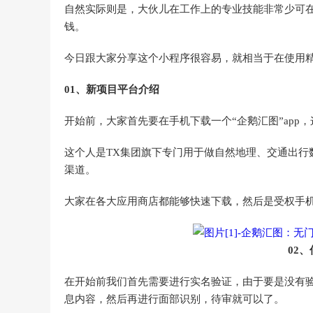
自然实际则是，大伙儿在工作上的专业技能非常少可
钱。
今日跟大家分享这个小程序很容易，就相当于在使用
01、新项目平台介绍
开始前，大家首先要在手机下载一个“企鹅汇图”app，
这个人是TX集团旗下专门用于做自然地理、交通出行
渠道。
大家在各大应用商店都能够快速下载，然后是受权手
02
在开始前我们首先需要进行实名验证，由于要是没有
息内容，然后再进行面部识别，待审就可以了。