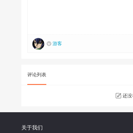
游客
评论列表
还没
关于我们