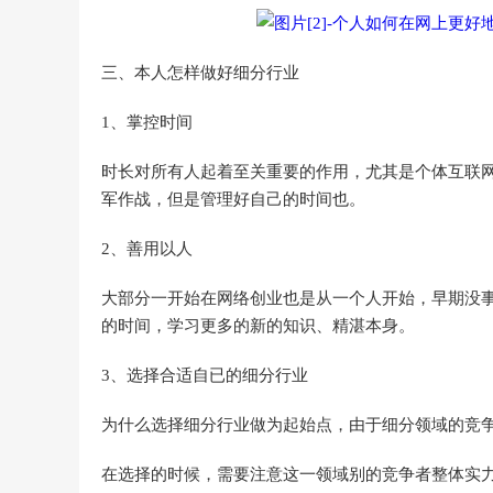
三、本人怎样做好细分行业
1、掌控时间
时长对所有人起着至关重要的作用，尤其是个体互联
军作战，但是管理好自己的时间也。
2、善用以人
大部分一开始在网络创业也是从一个人开始，早期没
的时间，学习更多的新的知识、精湛本身。
3、选择合适自已的细分行业
为什么选择细分行业做为起始点，由于细分领域的竞
在选择的时候，需要注意这一领域别的竞争者整体实