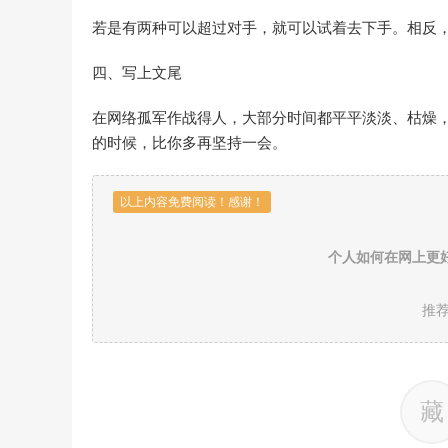
若是有两种可以超过对手，就可以试着去下手。相反
四、写上文尾
在网络孤军作战得人，大部分时间都平平淡淡、枯燥
的时候，比你多再坚持一会。
以上内容免费阅读！感谢！
个人如何在网上更
推
藏