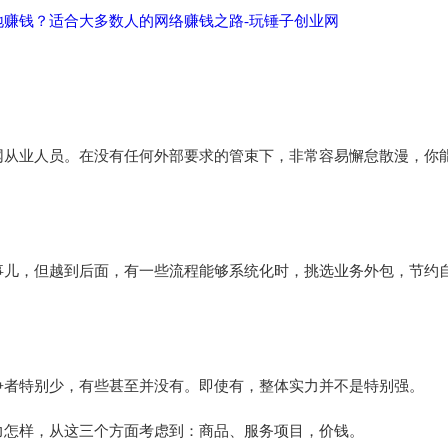
网从业人员。在没有任何外部要求的管束下，非常容易懈怠散漫，你
事儿，但越到后面，有一些流程能够系统化时，挑选业务外包，节约
争者特别少，有些甚至并没有。即使有，整体实力并不是特别强。
力怎样，从这三个方面考虑到：商品、服务项目，价钱。