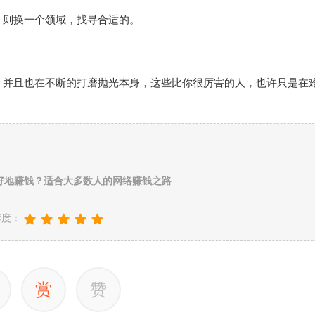
，则换一个领域，找寻合适的。
，并且也在不断的打磨抛光本身，这些比你很厉害的人，也许只是在
好地赚钱？适合大多数人的网络赚钱之路
荐度：
赏
赞