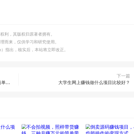
何权利，其版权归原著者拥有。
整理而来，仅供学习和研究使用。
.com）指出，核实后，本站将立即改正。
下一篇
不会拍视频，照样带货赚钱，三种月赚万元的简单带货方法
大学生网上赚钱做什么项目比较好？