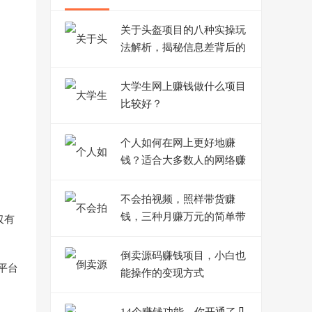
关于头盔项目的八种实操玩
法解析，揭秘信息差背后的
赚钱逻辑
大学生网上赚钱做什么项目
比较好？
个人如何在网上更好地赚
钱？适合大多数人的网络赚
钱之路
不会拍视频，照样带货赚
钱，三种月赚万元的简单带
仅有
货方法
倒卖源码赚钱项目，小白也
平台
能操作的变现方式