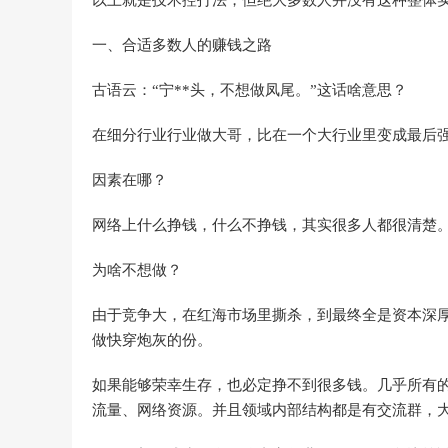
一、合适多数人的赚钱之路
古语云：“宁**头，不想做凤尾。”这话啥意思？
在细分行业行业做大哥，比在一个大行业里变成最后
因素在哪？
网络上什么挣钱，什么不挣钱，其实很多人都很清楚
为啥不想做？
由于竞争大，在红海市场里撕杀，到最终全是资本深
做快穿炮灰的份。
如果能够荣幸生存，也必定挣不到很多钱。几乎所有的
流量、网络资源。并且领域内部结构都是有交流群，