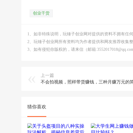
创业干货
1、如非特殊说明，玩锤子创业网对提供的资料不拥有任
2、玩锤子创业网所有资料均为作者提供和网友推荐收集
3、如有侵犯你版权的，请来信（邮箱:3552017018@qq
上一篇
猜你喜欢