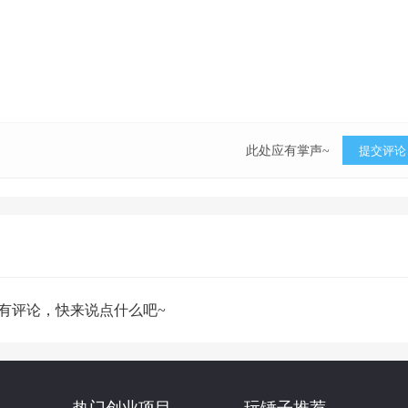
此处应有掌声~
提交评论
有评论，快来说点什么吧~