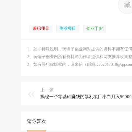
藏
兼职项目
副业项目
创业干货
1、如非特殊说明，玩锤子创业网对提供的资料不拥有任
2、玩锤子创业网所有资料均为作者提供和网友推荐收集
3、如有侵犯你版权的，请来信（邮箱:3552017018@qq
上一篇
揭秘一个零基础赚钱的暴利项目小白月入50000
猜你喜欢