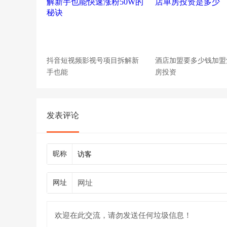
抖音短视频影视号项目拆解新
酒店加盟要多少钱加盟
手也能
房投资
发表评论
昵称
网址