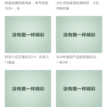
快递包裹回收淘金，单号保底
小红书实操强化课程班，小红
3050+，长
书制作爆
抖音小店正规玩法3.0，抖音入
2024年虚拟产品的高端玩法，
门基础
一单298，