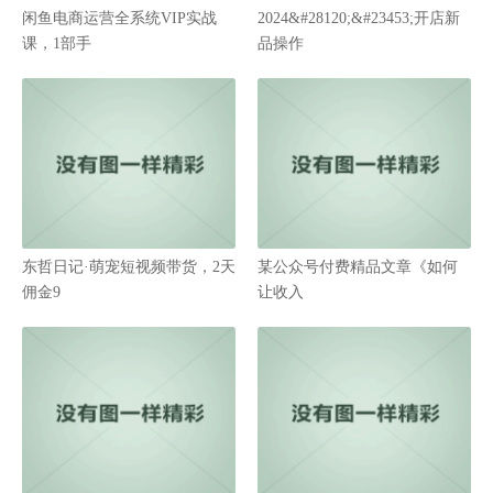
闲鱼电商运营全系统VIP实战
2024&#28120;&#23453;开店新
课，1部手
品操作
东哲日记·萌宠短视频带货，2天
某公众号付费精品文章《如何
佣金9
让收入