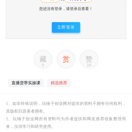
您还没有登录，请登录后查看！
立即登录
藏
赏
赞
0
10
直播货带‬实操课
精选推荐
1、如非特殊说明，玩锤子创业网对提供的资料不拥有任何权利，
其版权归原著者拥有。
2、玩锤子创业网所有资料均为作者提供和网友推荐收集整理而
来，仅供学习和研究使用。