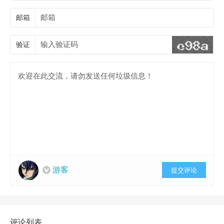
邮箱
验证
游客
提交评论
评论列表