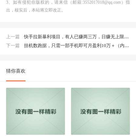
3、如有侵犯你版权的，请来信（邮箱:3552017018@qq.com）指
出，核实后，本站将立即改正。
上一篇
快手拉新暴利项目，有人已赚两三万，日赚无上限，再干一年没问题
下一篇
挂机数跑据，只需一部手机即可月盈利10万＋（内部玩法）价值4988元
猜你喜欢