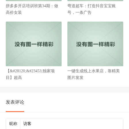
拼多多开店培训班第34期：做
弯道超车：打造抖音宝宝账
高价女装
号，一条广告
【&#28120;&#23453;独家项
一键生成线上水果店，靠精美
目】超高
图片发发
发表评论
昵称