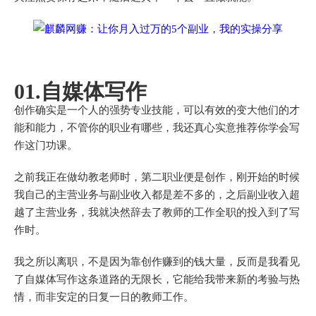
01.自媒体写作
创作确实是一个人的强势专业技能，可以有效的变大他们的才
能和能力，不管你的职业有哪些，我还真心实意推荐你学会写
作这门功课。
之前我正在做幼教老师时，第二职业便是创作，刚开始的时候
我自己的主营业务与副业收入都是差不多的，之后副业收入超
越了主营业务，我就决然辞去了教师的工作全职的投入到了写
作时。
我之所以离职，不是因为靠创作赚到的钱大量，反而是我看见
了自媒体写作这条道路的无限长，它能给我带来新的考验与热
情，而非安定的日复一日的教师工作。