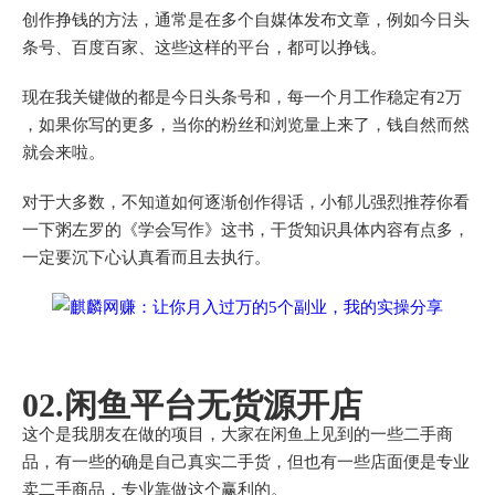
创作挣钱的方法，通常是在多个自媒体发布文章，例如今日头
条号、百度百家、这些这样的平台，都可以挣钱。
现在我关键做的都是今日头条号和，每一个月工作稳定有2万
，如果你写的更多，当你的粉丝和浏览量上来了，钱自然而然
就会来啦。
对于大多数，不知道如何逐渐创作得话，小郁儿强烈推荐你看
一下粥左罗的《学会写作》这书，干货知识具体内容有点多，
一定要沉下心认真看而且去执行。
02.闲鱼平台无货源开店
这个是我朋友在做的项目，大家在闲鱼上见到的一些二手商
品，有一些的确是自己真实二手货，但也有一些店面便是专业
卖二手商品，专业靠做这个赢利的。