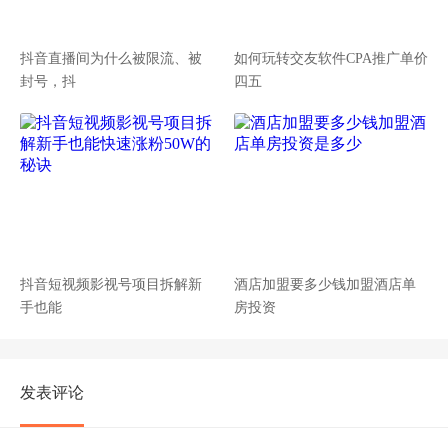
抖音直播间为什么被限流、被
如何玩转交友软件CPA推广单价
封号，抖
四五
抖音短视频影视号项目拆解新
酒店加盟要多少钱加盟酒店单
手也能
房投资
发表评论