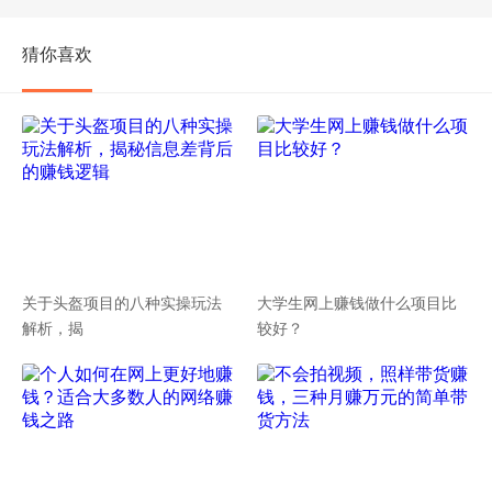
猜你喜欢
关于头盔项目的八种实操玩法
大学生网上赚钱做什么项目比
解析，揭
较好？