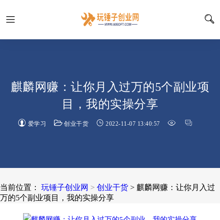
麒麟网赚：让你月入过万的5个副业项
目，我的实操分享
爱学习
创业干货
2022-11-07 13:40:57
当前位置：
玩锤子创业网
>
创业干货
> 麒麟网赚：让你月入过
万的5个副业项目，我的实操分享