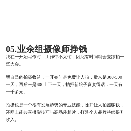
05.业余组摄像师挣钱
我在一开始写作时，工作中不太忙，因此有时间就会去跟拍一
些大会。
我自己的拍摄收益，一开始时是免费让人拍，后来是300-500
一天，再后来是600上下一天，拍摄新娘子喜宴得话，一天有
一千多元。
拍摄也是一个很有发展趋势的专业技能，除开让人拍照赚钱，
还网上能共享摄影技巧与高品质相片，打造个人品牌持续提升
收入。