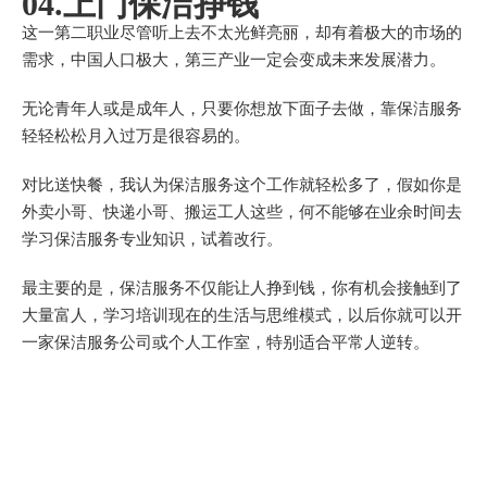
04.上门保洁挣钱
这一第二职业尽管听上去不太光鲜亮丽，却有着极大的市场的
需求，中国人口极大，第三产业一定会变成未来发展潜力。
无论青年人或是成年人，只要你想放下面子去做，靠保洁服务
轻轻松松月入过万是很容易的。
对比送快餐，我认为保洁服务这个工作就轻松多了，假如你是
外卖小哥、快递小哥、搬运工人这些，何不能够在业余时间去
学习保洁服务专业知识，试着改行。
最主要的是，保洁服务不仅能让人挣到钱，你有机会接触到了
大量富人，学习培训现在的生活与思维模式，以后你就可以开
一家保洁服务公司或个人工作室，特别适合平常人逆转。