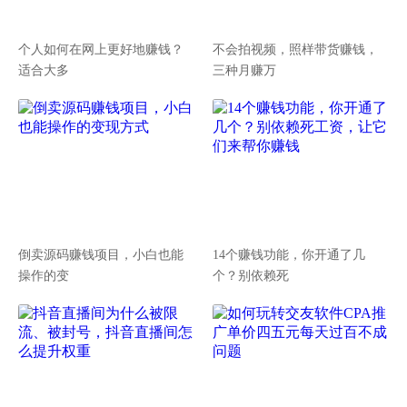
个人如何在网上更好地赚钱？
不会拍视频，照样带货赚钱，
适合大多
三种月赚万
倒卖源码赚钱项目，小白也能
14个赚钱功能，你开通了几
操作的变
个？别依赖死