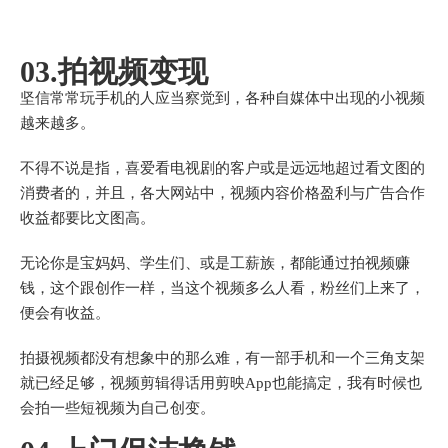
03.拍视频变现
坚信常常玩手机的人应当察觉到，各种自媒体中出现的小视频
越来越多。
不得不说是指，喜爱看电视剧的客户或是远远地超过看文图的
消费者的，并且，各大网站中，视频内容价格盈利与广告合作
收益都要比文图高。
无论你是宝妈妈、学生们、或是工薪族，都能通过拍视频赚
钱，这个跟创作一样，当这个视频多么人看，粉丝们上来了，
便会有收益。
拍摄视频都没有想象中的那么难，有一部手机和一个三角支架
就已经足够，视频剪辑得话用剪映App也能搞定，我有时候也
会拍一些短视频为自己创变。