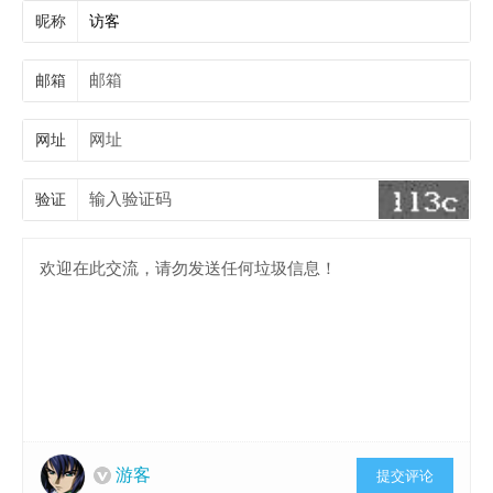
昵称
邮箱
网址
验证
游客
提交评论