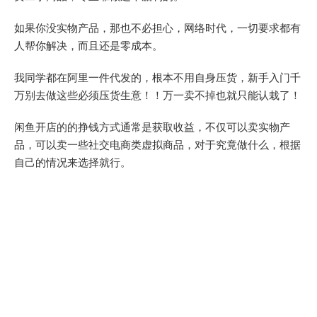
如果你没实物产品，那也不必担心，网络时代，一切要求都有
人帮你解决，而且还是零成本。
我同学都在阿里一件代发的，根本不用自身压货，新手入门千
万别去做这些必须压货生意！！万一卖不掉也就只能认栽了！
闲鱼开店的的挣钱方式通常是获取收益，不仅可以卖实物产
品，可以卖一些社交电商类虚拟商品，对于究竟做什么，根据
自己的情况来选择就行。