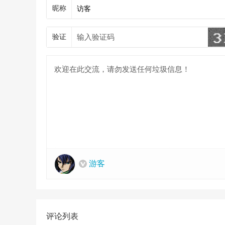
昵称
验证
游客
评论列表