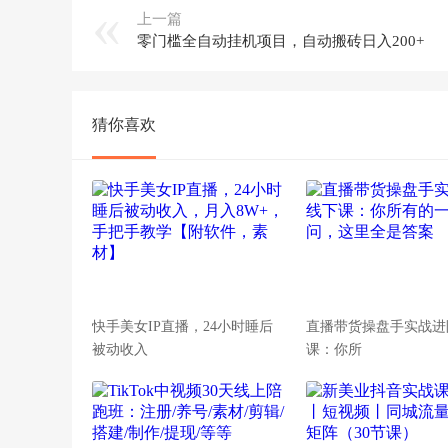
上一篇
零门槛全自动挂机项目，自动搬砖日入200+
猜你喜欢
快手美女IP直播，24小时睡后
直播带货操盘手实战进
被动收入
课：你所