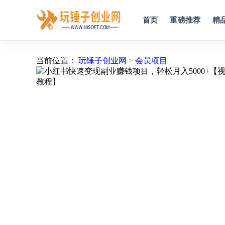
首页
重磅推荐
精
当前位置：
玩锤子创业网
>
会员项目