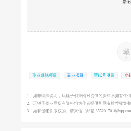
您还
藏
0
副业赚钱项目
副业项目
壁纸号项目
小
1、如非特殊说明，玩锤子创业网对提供的资料不拥有任
2、玩锤子创业网所有资料均为作者提供和网友推荐收集
3、如有侵犯你版权的，请来信（邮箱:3552017018@qq