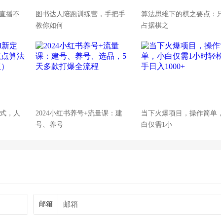
直播不
图书达人陪跑训练营，手把手
算法思维下的棋之要点：
教你如何
占据棋之
定式，人
2024小红书养号+流量课：建
当下火爆项目，操作简单
号、养号
白仅需1小
邮箱