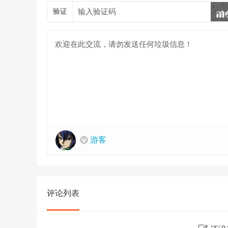
验证
游客
评论列表