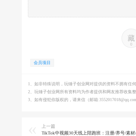
藏
0
会员项目
1、如非特殊说明，玩锤子创业网对提供的资料不拥有任
2、玩锤子创业网所有资料均为作者提供和网友推荐收集
3、如有侵犯你版权的，请来信（邮箱:3552017018@qq
上一篇