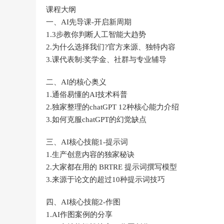
课程大纲
一、AI先导课-开启新周期
1.3步教你判断人工智能大趋势
2.为什么选择我们?官方来源、独特内容
3.课代表制:奖学金、社群与专业辅导
二、AI的核心奥义
1.通俗易懂的AI技术科普
2.独家整理的chatGPT 12种核心能力介绍
3.如何克服chatGPT的幻觉缺点
三、AI核心技能1-提示词
1.生产创意内容的独家秘诀
2.大家都在用的 BRTRE 提示词撰写模型
3.来源于论文的超过10种提示词技巧
四、AI核心技能2-作图
1.AI作图案例的分享