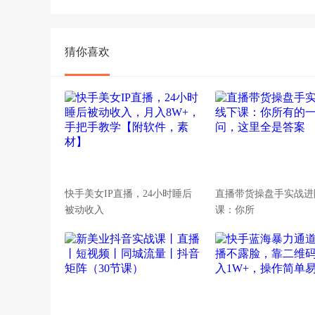
猜你喜欢
快手美女IP直播，24小时睡后
直播带货操盘手实战进
被动收入
课：你所