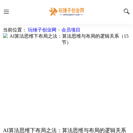
当前位置：
玩锤子创业网
>
会员项目
AI算法思维下布局之法：算法思维与布局的逻辑关系