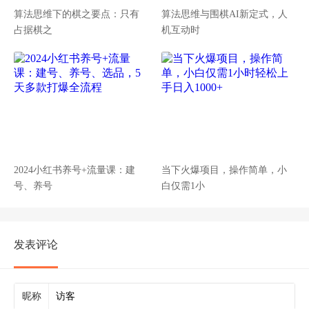
算法思维下的棋之要点：只有
算法思维与围棋AI新定式，人
占据棋之
机互动时
2024小红书养号+流量课：建
当下火爆项目，操作简单，小
号、养号
白仅需1小
发表评论
昵称