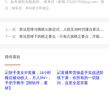
3、如有侵犯你版权的，请来信（邮箱:3552017018@qq.com）指
出，核实后，本站将立即改正。
上一篇
算法思维与围棋AI新定式，人机互动时代懂点算法才能赢（22节完整版）
下一篇
算法思维下的棋之要点：只有占据棋之要点，才能战胜强大对手（20节）
猜你喜欢