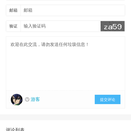
邮箱
验证
游客
提交评论
评论列表