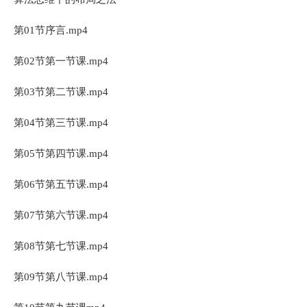
第01节序言.mp4
第02节第一节课.mp4
第03节第二节课.mp4
第04节第三节课.mp4
第05节第四节课.mp4
第06节第五节课.mp4
第07节第六节课.mp4
第08节第七节课.mp4
第09节第八节课.mp4