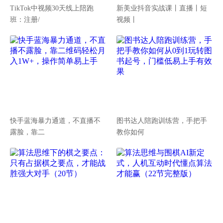
TikTok中视频30天线上陪跑
新美业抖音实战课丨直播丨短
班：注册/
视频丨
快手蓝海暴力通道，不直播不
图书达人陪跑训练营，手把手
露脸，靠二
教你如何