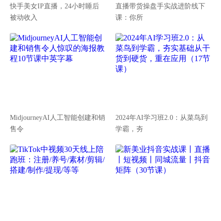
快手美女IP直播，24小时睡后
直播带货操盘手实战进阶线下
被动收入
课：你所
MidjourneyAI人工智能创建和销
2024年AI学习班2.0：从菜鸟到
售令
学霸，夯