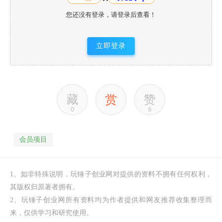
您还没有登录，请登录后查看！
立即登录
藏
赏
赞
0
6
会员项目
1、如非特殊说明，玩锤子创业网对提供的资料不拥有任何权利，
其版权归原著者拥有。
2、玩锤子创业网所有资料均为作者提供和网友推荐收集整理而
来，仅供学习和研究使用。