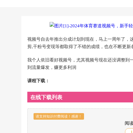
视频号自去年推出分成计划到现在，马上一周年了，
剪,干粉号变现等都取得了不错的成绩，也在不断更新
我个人依旧看好视频号，尤其视频号现在还没调整到一
到流量爆发，赚更多利润
课程下载：
在线下载列表
请支持知识付费阅读！感谢！
阅
1