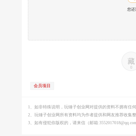
您还
藏
0
会员项目
1、如非特殊说明，玩锤子创业网对提供的资料不拥有任
2、玩锤子创业网所有资料均为作者提供和网友推荐收集
3、如有侵犯你版权的，请来信（邮箱:3552017018@qq