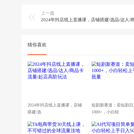
上一篇
猜你喜欢
2024年抖店线上直播课，店铺
短剧新赛道：卖短剧日
搭建/选
1000+，小白轻