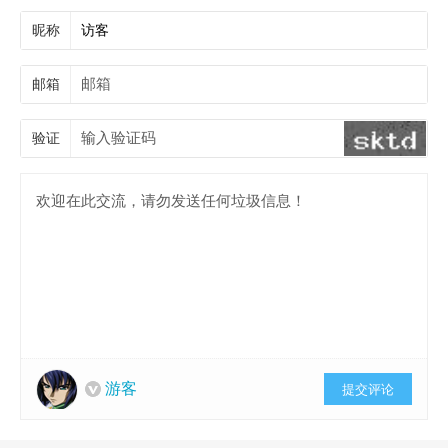
昵称
邮箱
验证
游客
提交评论