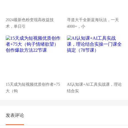
2024最新色粉变现高收益技
寻道大千全新蓝海玩法，一天
术，单日引
4000+，小
15天成为短视频优质创作者+75
AI认知课+AI工具实战课，理论
大（钩
结合实
发表评论