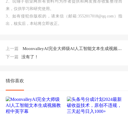
2、玩锤子创业网所有资料均为作者提供和网友推荐收集整理而
来，仅供学习和研究使用。
3、如有侵犯你版权的，请来信（邮箱:3552017018@qq.com）指
出，核实后，本站将立即改正。
上一篇
MoonvalleyAI完全大师级AI人工智能文本生成视频教程中英字幕
下一篇
没有了！
猜你喜欢