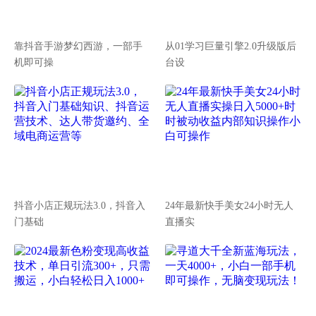
靠抖音手游梦幻西游，一部手
从01学习巨量引擎2.0升级版后
机即可操
台设
抖音小店正规玩法3.0，抖音入
24年最新快手美女24小时无人
门基础
直播实