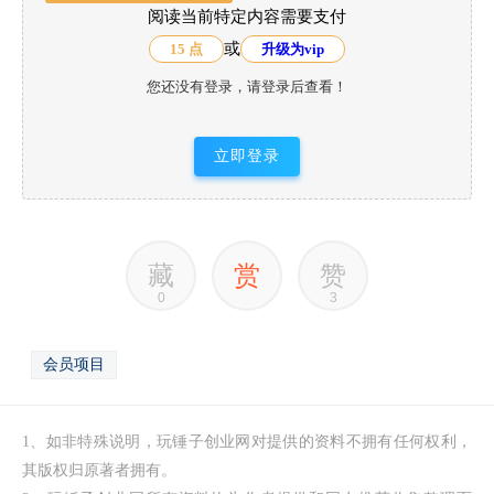
阅读当前特定内容需要支付
或
15 点
升级为vip
您还没有登录，请登录后查看！
立即登录
藏
赏
赞
0
3
会员项目
1、如非特殊说明，玩锤子创业网对提供的资料不拥有任何权利，
其版权归原著者拥有。