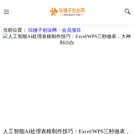
当前位置：
玩锤子创业网
>
会员项目
人工智能AI处理表格制作技巧：Excel/WPS三秒做表，