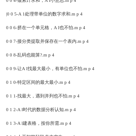
0 0 4-做累计求和，A I小意思.m p 4
|0 0 5-A 1处理带单位的数字求和.m p 4
0 0 6-挤在一个单元格，A I也不怕.m p 4
0 0 7-接分类提取并保存在一个表内.m p 4
0 0 8-乱码也能算?.m p 4
0 0 9-让A I找最大最小，有单位也不怕.m p 4
0 1 0-特定区间的最大最小.m p 4
0 1 1-找最大，遇到并列也不怕.m p 4
0 1 2-A l时代的数据分析认知.m p 4
0 1 3-A l建表格，按你所需.m p 4