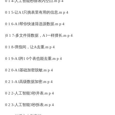
0 1 4-人工智能秒除表内空白.m p 4
0 1 5-让A I只挑表里有用的信息.m p 4
0 1 6-A I帮你快速筛选源数据.m p 4
|0 1 7-多文件筛数据，A l一样擅长.m p 4
0 1 8-弹指间，让A去重.m p 4
0 1 9-A I跨1 0个表也能去重.m p 4
0 2 0-A I基础加密脱敏.m p 4
0 2 1-A l高级数据加密.m p 4
0 2 2-人工智能3秒并表.m p 4
0 2 3-人工智能3秒拆表.m p 4