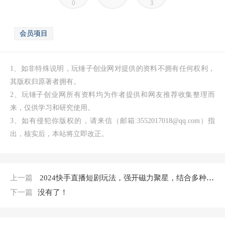
0
3
会员项目
1、如非特殊说明，玩锤子创业网对提供的资料不拥有任何权利，
其版权归原著者拥有。
2、玩锤子创业网所有资料均为作者提供和网友推荐收集整理而
来，仅供学习和研究使用。
3、如有侵犯你版权的，请来信（邮箱:3552017018@qq.com）指
出，核实后，本站将立即改正。
上一篇
2024快手直播短剧玩法，强开磁力聚星，结合多种变现方式日入600+
下一篇
没有了！