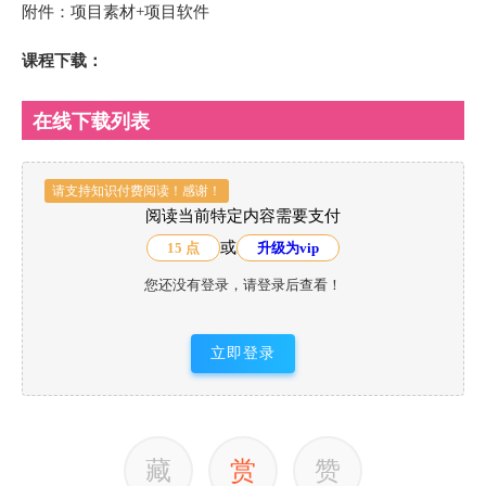
附件：项目素材+项目软件
课程下载：
在线下载列表
请支持知识付费阅读！感谢！
阅读当前特定内容需要支付
或
15 点
升级为vip
您还没有登录，请登录后查看！
立即登录
藏
赏
赞