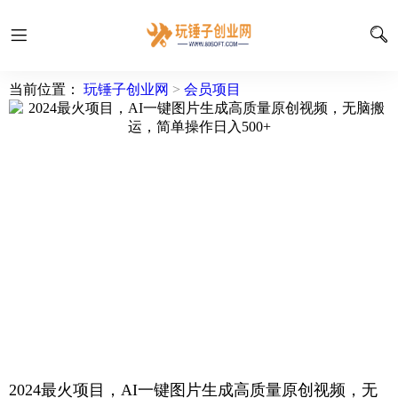
当前位置：
玩锤子创业网
>
会员项目
2024最火项目，AI一键图片生成高质量原创视频，无