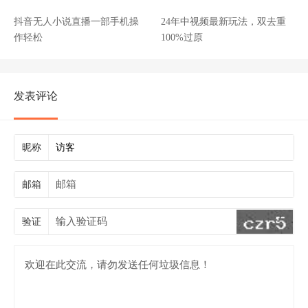
抖音无人小说直播一部手机操
24年中视频最新玩法，双去重
作轻松
100%过原
发表评论
昵称
邮箱
验证