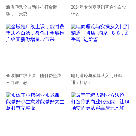
新版游戏全自动挂机打金搬
2024年专为零基础普通小白设
砖，一天变
计的「
全域推广线上课，能付费坚决
电商理论与实操从入门到精
不白嫖，教
通：抖店+