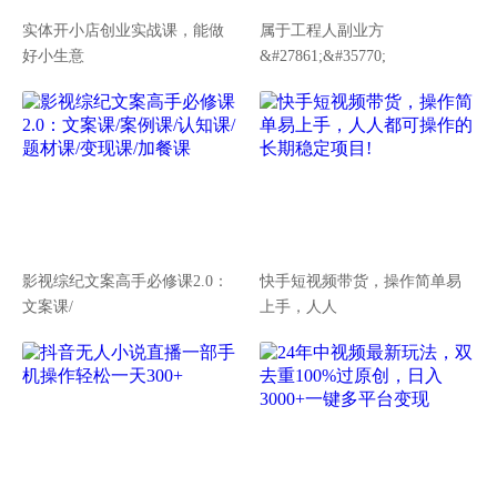
实体开小店创业实战课，能做
属于工程人副业方
好小生意
&#27861;&#35770;
影视综纪文案高手必修课2.0：
快手短视频带货，操作简单易
文案课/
上手，人人