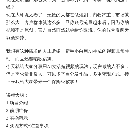
钱？
现在大环境太卷了，无数的人都在做短剧，内卷严重，市场就
那么大，客户群体就这么多一旦你账号流量起来后，因为你的
视频不是原创，官方自然而然就会给你限流，你的账号没两天
就会费掉。
我想有这种需求的人非常多，新手小白用AI生成的视频非常生
动，而且还能唱歌跳舞。
今天就给大家分享用AI复活短视频的玩法，现在做的人不多，
但是需求量非常大。可以多平台分发作品，多重变现方式。接
下来我给大家带来一个保姆级教学！
课程大纲：
1.项目介绍
2.前期准备
3.实操演示
4.变现方式+注意事项