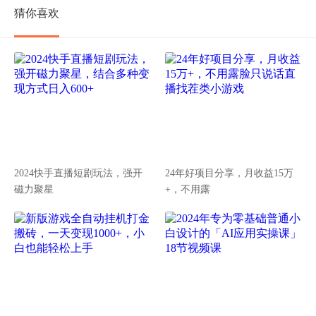
猜你喜欢
2024快手直播短剧玩法，强开
24年好项目分享，月收益15万
磁力聚星
+，不用露