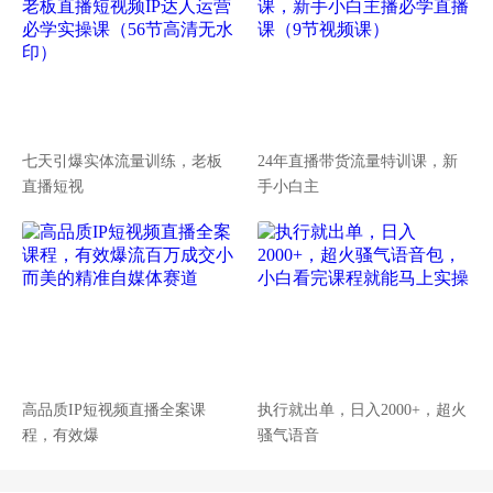
七天引爆实体流量训练，老板
24年直播带货流量特训课，新
直播短视
手小白主
高品质IP短视频直播全案课
执行就出单，日入2000+，超火
程，有效爆
骚气语音