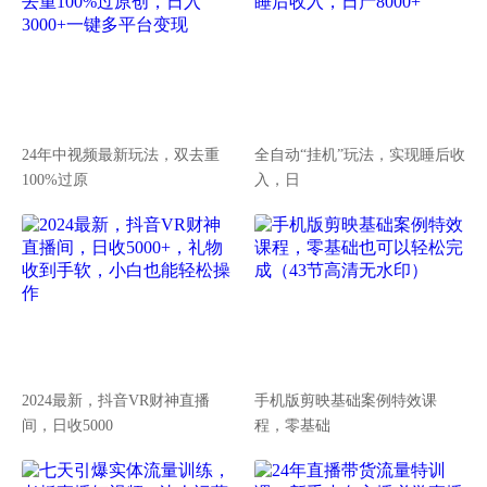
24年中视频最新玩法，双去重
全自动“挂机”玩法，实现睡后收
100%过原
入，日
2024最新，抖音VR财神直播
手机版剪映基础案例特效课
间，日收5000
程，零基础