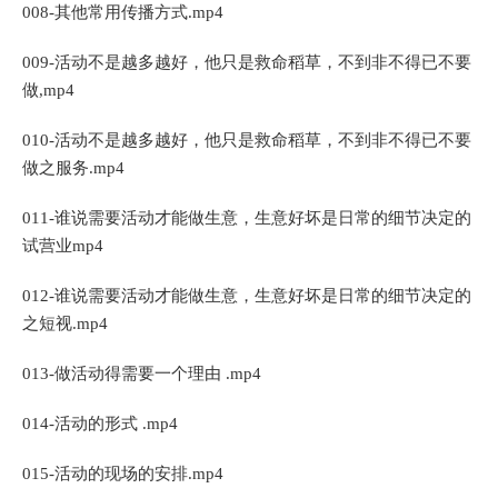
008-其他常用传播方式.mp4
009-活动不是越多越好，他只是救命稻草，不到非不得已不要
做,mp4
010-活动不是越多越好，他只是救命稻草，不到非不得已不要
做之服务.mp4
011-谁说需要活动才能做生意，生意好坏是日常的细节决定的
试营业mp4
012-谁说需要活动才能做生意，生意好坏是日常的细节决定的
之短视.mp4
013-做活动得需要一个理由 .mp4
014-活动的形式 .mp4
015-活动的现场的安排.mp4