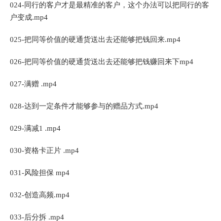
024-同行的客户才是最精准的客户，这个办法可以把同行的客
户变成.mp4
025-把同等价值的硬通货送出去还能够把钱回来.mp4
026-把同等价值的硬通货送出去还能够把钱赚回来下mp4
027-满赠 .mp4
028-达到一定条件才能够参与的赠品方式.mp4
029-满减1 .mp4
030-资格卡正片 .mp4
031-风险担保 mp4
032-创造高频.mp4
033-后分拆 .mp4