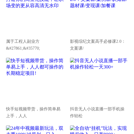
属于工程人副业方
影视综纪文案高手必修课2.0：
&#27861;&#35770;
文案课/
快手短视频带货，操作简单易
抖音无人小说直播一部手机操
上手，人人
作轻松