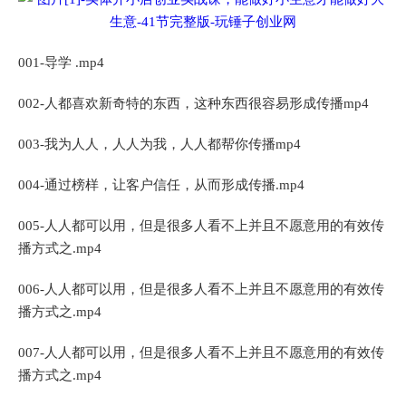
001-导学 .mp4
002-人都喜欢新奇特的东西，这种东西很容易形成传播mp4
003-我为人人，人人为我，人人都帮你传播mp4
004-通过榜样，让客户信任，从而形成传播.mp4
005-人人都可以用，但是很多人看不上并且不愿意用的有效传
播方式之.mp4
006-人人都可以用，但是很多人看不上并且不愿意用的有效传
播方式之.mp4
007-人人都可以用，但是很多人看不上并且不愿意用的有效传
播方式之.mp4