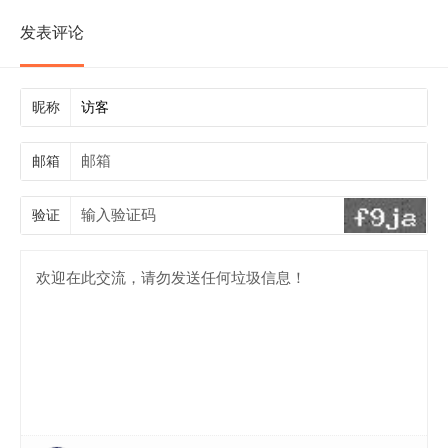
发表评论
昵称
邮箱
验证