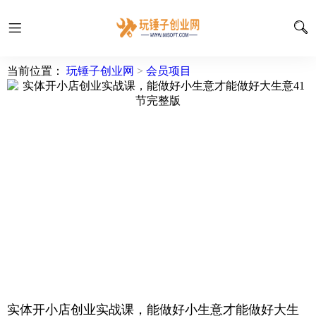
当前位置：
玩锤子创业网
>
会员项目
实体开小店创业实战课，能做好小生意才能做好大生