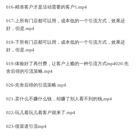
016-精准客户才是活动需要的客户1.mp4
017-上所有门店都可以用，成本低的一个引流方式，效果还
好，但是.mp4
018-下所有门店都可以用，成本低的一个引流方式，效果还
好，但是.mp4
019-体验好了再付费，让客户上瘾的一种引流方式mp4020-先
舍后得的引流策略.mp4
020-先舍后得的引流策略.mp4
021-卖什么不赚什么钱，却赚了别人看不到的钱,mp4
022-玩儿着玩儿着客户就来了.mp4
023-借渠道引流mp4