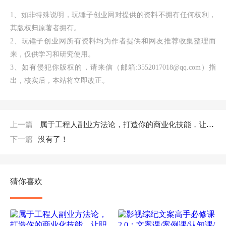
1、如非特殊说明，玩锤子创业网对提供的资料不拥有任何权利，
其版权归原著者拥有。
2、玩锤子创业网所有资料均为作者提供和网友推荐收集整理而
来，仅供学习和研究使用。
3、如有侵犯你版权的，请来信（邮箱:3552017018@qq.com）指
出，核实后，本站将立即改正。
上一篇
属于工程人副业方法论，打造你的商业化技能，让职场变的更从容高清无水印
下一篇
没有了！
猜你喜欢