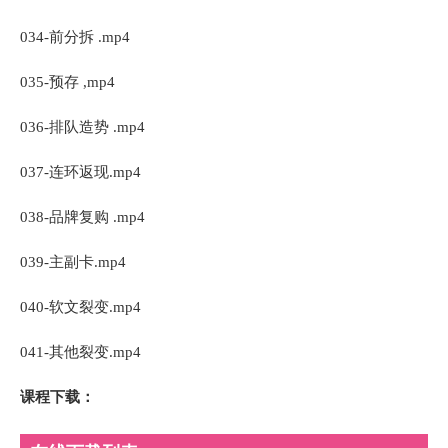
034-前分拆 .mp4
035-预存 ,mp4
036-排队造势 .mp4
037-连环返现.mp4
038-品牌复购 .mp4
039-主副卡.mp4
040-软文裂变.mp4
041-其他裂变.mp4
课程下载：