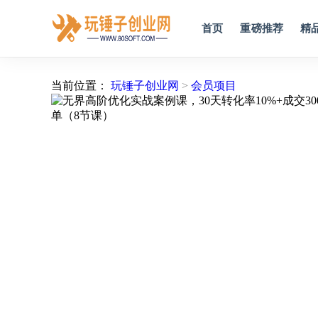
首页
重磅推荐
精
当前位置：
玩锤子创业网
>
会员项目