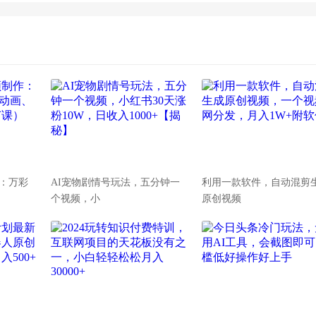
：万彩
AI宠物剧情号玩法，五分钟一
利用一款软件，自动混剪
个视频，小
原创视频