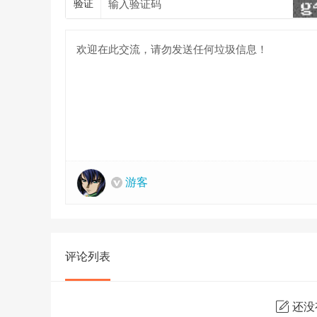
验证
游客
评论列表
还没