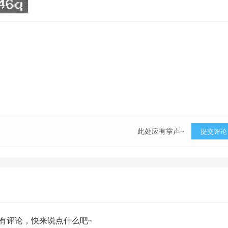
此处应有掌声~
提交评论
有评论，快来说点什么吧~