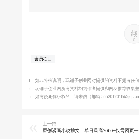
藏
0
会员项目
1、如非特殊说明，玩锤子创业网对提供的资料不拥有任
2、玩锤子创业网所有资料均为作者提供和网友推荐收集
3、如有侵犯你版权的，请来信（邮箱:3552017018@qq
上一篇