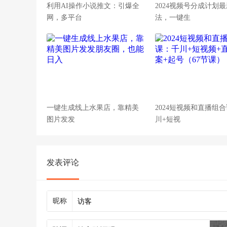
利用AI操作小说推文：引爆全
2024视频号分成计划
网，多平台
法，一键生
一键生成线上水果店，靠精美
2024短视频和直播组
图片发发
川+短视
发表评论
昵称