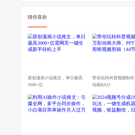
猜你喜欢
原创漫画小说推文，单日最高
带你玩转科普视频制作
3000+仅
动画&#22