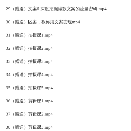
29（赠送）文案6.深度挖掘爆款文案的流量密码.mp4
30（赠送）区案，教你用文案变现mp4
31（赠送）拍摄课1.mp4
32（赠送）拍摄课2.mp4
33（赠送）拍摄课3.mp4
34（赠送）拍摄课4.mp4
35（赠送）拍摄课5.mp4
36（赠送）剪辑课1.mp4
37（赠送）剪辑课2.mp4
38（赠送）剪辑课3.mp4