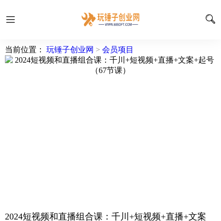
当前位置：
玩锤子创业网
>
会员项目
2024短视频和直播组合课：千川+短视频+直播+文案