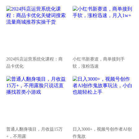
2024抖店运营系统化课程：商
小红书新赛道，商单接到手
品卡优化
软，涨粉迅速
普通人翻身项目，月收益15万
日入3000+，视频号创作者AI创
+，不用露
作鬼故