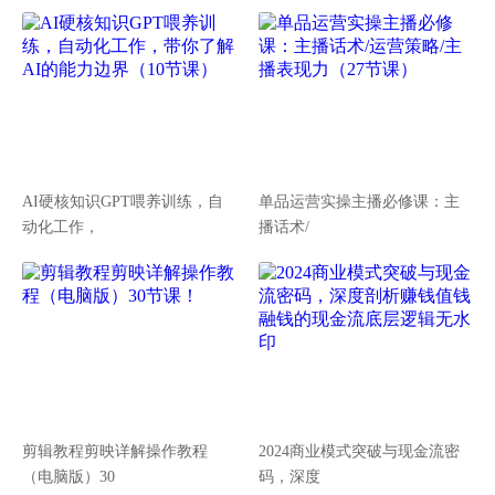
AI硬核知识GPT喂养训练，自
单品运营实操主播必修课：主
动化工作，
播话术/
剪辑教程剪映详解操作教程
2024商业模式突破与现金流密
（电脑版）30
码，深度