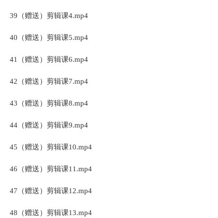
39（赠送）剪辑课4.mp4
40（赠送）剪辑课5.mp4
41（赠送）剪辑课6.mp4
42（赠送）剪辑课7.mp4
43（赠送）剪辑课8.mp4
44（赠送）剪辑课9.mp4
45（赠送）剪辑课10.mp4
46（赠送）剪辑课11.mp4
47（赠送）剪辑课12.mp4
48（赠送）剪辑课13.mp4