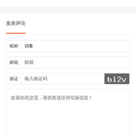
发表评论
昵称
邮箱
验证