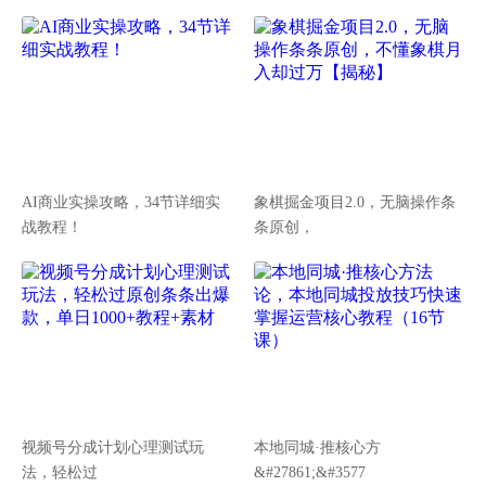
AI商业实操攻略，34节详细实
象棋掘金项目2.0，无脑操作条
战教程！
条原创，
视频号分成计划心理测试玩
本地同城·推核心方
法，轻松过
&#27861;&#3577