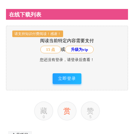
在线下载列表
请支持知识付费阅读！感谢！
阅读当前特定内容需要支付
或
15 点
升级为vip
您还没有登录，请登录后查看！
立即登录
藏
赏
赞
0
5