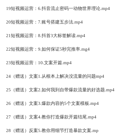
19短视频运营：6.抖音流止密码一动物世界理论.mp4
20短视频运营：7.账号搭建五步法.mp4
21短视频运营：8.抖首3大标签解读.mp4
22短视频运营：9.如何保证5秒完推率.mg4
23短视频运营：10.文案开篇.mp4
24（赠送）文案1.从根本上解决没流量的问题mp4
25（赠送）文案2.如何我到自带爆款流量的好选题.mp4
26（赠送）文案3.爆款内容的5个文案模板.mp4
27（赠送）文案4.教你打造爆款开篇结尾.mp4
28（赠送）反案5.教你用细节打造暴款文案.mp