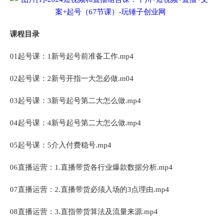
课程目录
01起号课：1新号起号前准备工作.mp4
02起号课：2新号开指一大怎必做.m04
03起号课：3新号起号第二大怎么做.mp4
04起号课：4新号起号第二大怎么做.mp4
05起号课：5介入付费稳号.mp4
06直播运营：1.直播带货各行业爆款数据分析.mp4
07直播运营：2.直播带货必须入场的3点理由.mp4
08直播运营：3.直指带货算法及流量来源.mp4