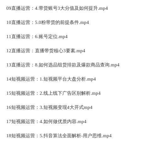
09直播运营：4.带货账号3大分值及如何提升.mp4
10直播运营：5.0粉带货的前提条件.mp4
11直播运营：6.账号定位.mp4
12直播运营：直播带货核心3要素.mp4
13直播运营：8.如何选品组货排款及爆款商品查询.mp4
14短视频运营：1.短视频平台大盘分析.mp4
15短视频运营：2.线上线下广告区别解析.mp4
16短视频运营：3.短视频变现4大开式mp4
17短视频运营：4.如何做优质内容.mp4
18短视频运营：5.抖音算法全面解析-用户思维.mp4