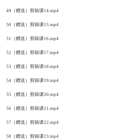
49（赠送）剪辑课14.mp4
50（赠送）剪辑课15.mp4
51（赠送）剪辑课16.mp4
52（赠送）剪辑课17.mp4
53（赠送）剪辑课18.mp4
54（赠送）剪辑课19.mp4
55（赠送）剪辑课20.mp4
56（赠送）剪辑课21.mp4
57（赠送）剪辑课22.mp4
58（赠送）剪辑课23.mp4