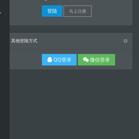
其他登陆方式
QQ登录
微信登录