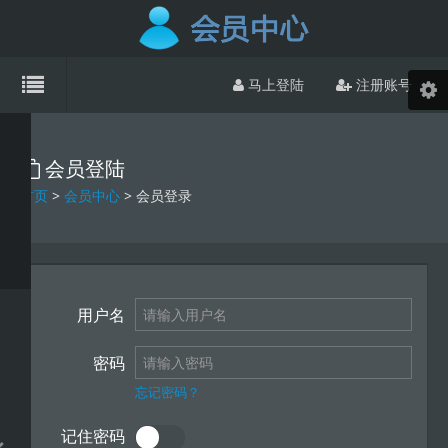
马上登陆
注册账号
会员登陆
首页
>
会员中心
> 会员登录
用户名
密码
忘记密码？
记住密码