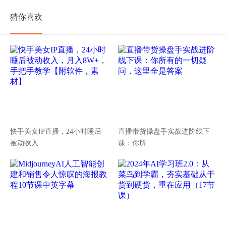
猜你喜欢
快手美女IP直播，24小时睡后
直播带货操盘手实战进阶线下
被动收入
课：你所