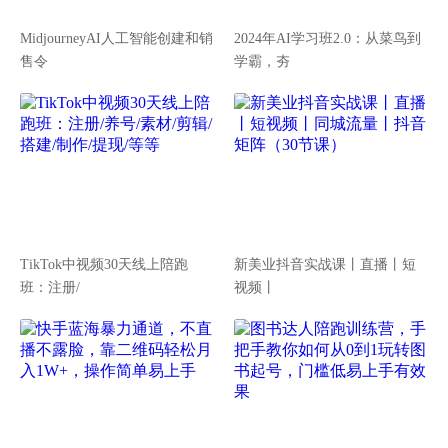
MidjourneyAI人工智能创建和销
2024年AI学习班2.0：从菜鸟到
售令
学霸，夯
TikTok中视频30天线上陪跑
新美业抖音实战课丨直播丨短
班：注册/
视频丨