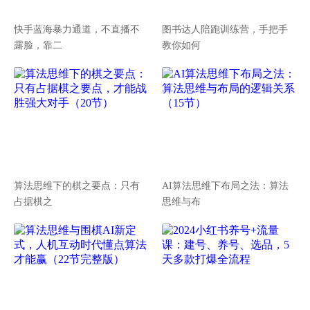
快手蓝海暴力通道，不直播不
图书达人陪跑训练营，手把手
露脸，靠二
教你如何
算法思维下的棋之要点：只有
AI算法思维下布局之法：算法
占据棋之
思维与布