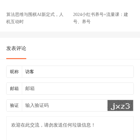
算法思维与围棋AI新定式，人
2024小红书养号+流量课：建
机互动时
号、养号
发表评论
昵称
邮箱
验证