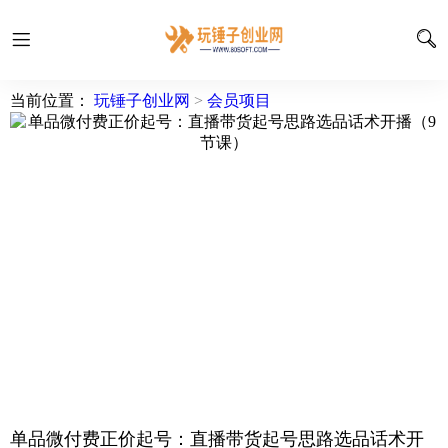
当前位置：
玩锤子创业网
>
会员项目
单品微付费正价起号：直播带货起号思路选品话术开