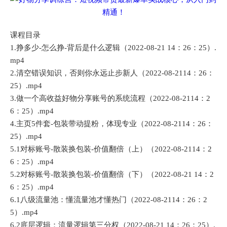
课程目录
1.挣多少-怎么挣-背后是什么逻辑（2022-08-21 14：26：25）.
mp4
2.清空错误知识，否则你永远止步新人（2022-08-2114：26：
25）.mp4
3.做一个高收益好物分享账号的系统流程（2022-08-2114：2
6：25）.mp4
4.主页5件套-包装带动提粉，体现专业（2022-08-2114：26：
25）.mp4
5.1对标账号-散装换包装-价值翻倍（上）（2022-08-2114：2
6：25）.mp4
5.2对标账号-散装换包装-价值翻倍（下）（2022-08-21 14：2
6：25）.mp4
6.1八级流量池：懂流量池才懂热门（2022-08-2114：26：2
5）.mp4
6.2底层逻辑：流量逻辑第三分权（2022-08-21 14：26：25）.