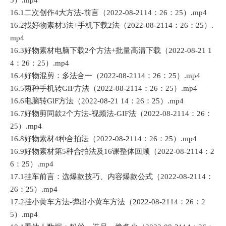
16.1二次创作4大方法-前言（2022-08-2114：26：25）.mp4
16.2找好物素材3法+手机下载2法（2022-08-2114：26：25）.
mp4
16.3好物素材电脑下载2个方法+批量高清下载（2022-08-21 1
4：26：25）.mp4
16.4好物混剪：多法合一（2022-08-2114：26：25）.mp4
16.5两种手机转GIF方法（2022-08-2114：26：25）.mp4
16.6电脑转GlF方法（2022-08-21 14：26：25）.mp4
16.7好物剪同款2个方法-视频法-GIF法（2022-08-2114：26：
25）.mp4
16.8好物素材4种合拍法（2022-08-2114：26：25）.mp4
16.9好物素材第5种合拍法及16课整体回顾（2022-08-2114：2
6：25）.mp4
17.1挂车前言：选爆款技巧、内容爆款公式（2022-08-2114：
26：25）.mp4
17.2挂小黄车方法-弹出小黄车方法（2022-08-2114：26：2
5）.mp4