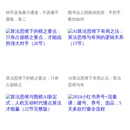
快手蓝海暴力通道，不直播不
图书达人陪跑训练营，手把手
露脸，靠二
教你如何
算法思维下的棋之要点：只有
AI算法思维下布局之法：算法
占据棋之
思维与布