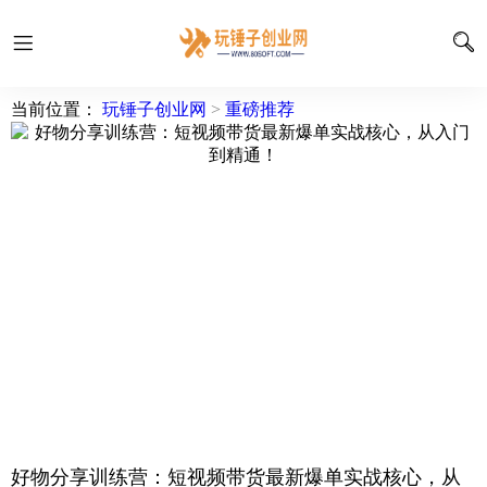
当前位置：
玩锤子创业网
>
重磅推荐
好物分享训练营：短视频带货最新爆单实战核心，从