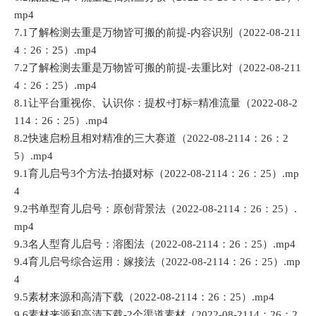
mp4
7.1了解检测去重是万物皆可搬的前提-内容识别（2022-08-211
4：26：25）.mp4
7.2了解检测去重是万物皆可搬的前提-去重比对（2022-08-211
4：26：25）.mp4
8.1让平台重视你、认识你：提权+打标=精准流量（2022-08-2
114：26：25）.mp4
8.2快速启粉且相对精准的三大赛道（2022-08-2114：26：2
5）.mp4
9.1育儿启号3个方法-拍摄对标（2022-08-2114：26：25）.mp
4
9.2书单型育儿启号：原创背景法（2022-08-2114：26：25）.
mp4
9.3名人型育儿启号：溶图法（2022-08-2114：26：25）.mp4
9.4育儿启号综合运用：嫁接法（2022-08-2114：26：25）.mp
4
9.5素材来源和高清下载（2022-08-2114：26：25）.mp4
9.6素材来源和高清下载-2个渠道素材（2022-08-2114：26：2