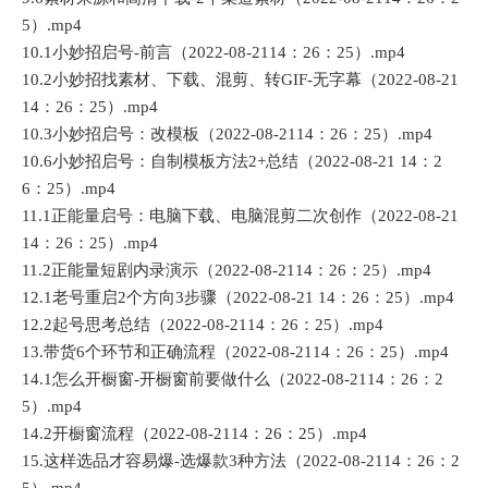
5）.mp4
10.1小妙招启号-前言（2022-08-2114：26：25）.mp4
10.2小妙招找素材、下载、混剪、转GIF-无字幕（2022-08-21
14：26：25）.mp4
10.3小妙招启号：改模板（2022-08-2114：26：25）.mp4
10.6小妙招启号：自制模板方法2+总结（2022-08-21 14：2
6：25）.mp4
11.1正能量启号：电脑下载、电脑混剪二次创作（2022-08-21
14：26：25）.mp4
11.2正能量短剧内录演示（2022-08-2114：26：25）.mp4
12.1老号重启2个方向3步骤（2022-08-21 14：26：25）.mp4
12.2起号思考总结（2022-08-2114：26：25）.mp4
13.带货6个环节和正确流程（2022-08-2114：26：25）.mp4
14.1怎么开橱窗-开橱窗前要做什么（2022-08-2114：26：2
5）.mp4
14.2开橱窗流程（2022-08-2114：26：25）.mp4
15.这样选品才容易爆-选爆款3种方法（2022-08-2114：26：2
5）.mp4