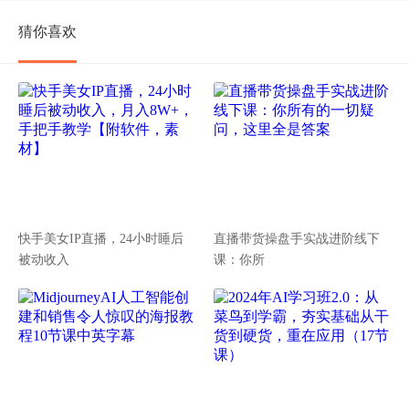
猜你喜欢
快手美女IP直播，24小时睡后
直播带货操盘手实战进阶线下
被动收入
课：你所