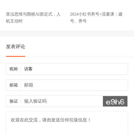
算法思维与围棋AI新定式，人
2024小红书养号+流量课：建
机互动时
号、养号
发表评论
昵称
邮箱
验证