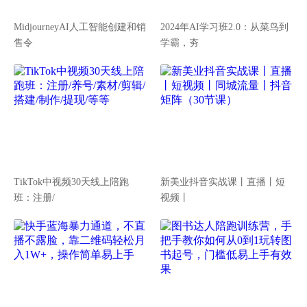
MidjourneyAI人工智能创建和销
2024年AI学习班2.0：从菜鸟到
售令
学霸，夯
TikTok中视频30天线上陪跑
新美业抖音实战课丨直播丨短
班：注册/
视频丨