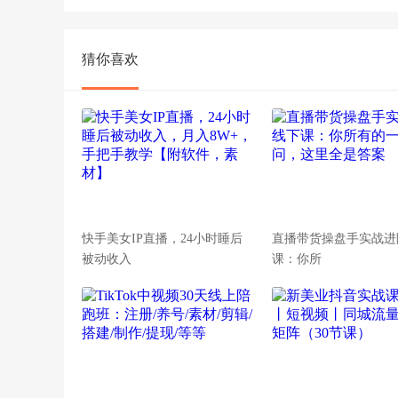
猜你喜欢
快手美女IP直播，24小时睡后
直播带货操盘手实战进
被动收入
课：你所