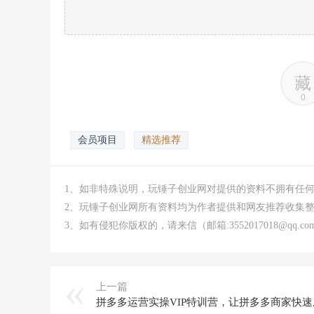
藏
0
会员项目
精选推荐
1、如非特殊说明，玩锤子创业网对提供的资料不拥有任
2、玩锤子创业网所有资料均为作者提供和网友推荐收集
3、如有侵犯你版权的，请来信（邮箱:3552017018@qq
上一篇