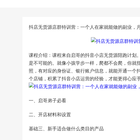
抖店无货源店群特训营：一个人在家就能做的副业，月入
课程介绍：课程来自启哥的抖音小店无货源陪跑计划
是不可能的。就像小孩学步一样，爬都不会爬，你就
照，有对应的身份证、银行账户信息，就能开通一个
个店铺，积累了抖音小店运营的经验，才能更得心应
一、启哥弟子必看
二、开店材料和设置
基础三、新手适合做什么类目的产品