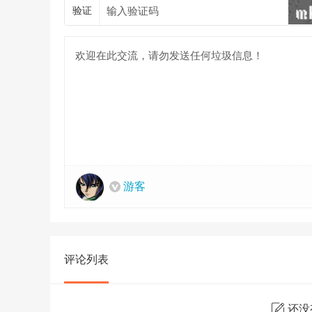
验证
游客
评论列表
还没