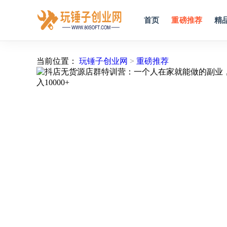
首页
重磅推荐
精
当前位置：
玩锤子创业网
>
重磅推荐