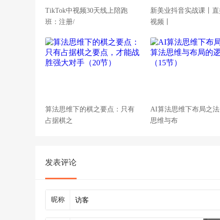
TikTok中视频30天线上陪跑
新美业抖音实战课丨直
班：注册/
视频丨
算法思维下的棋之要点：只有
AI算法思维下布局之
占据棋之
思维与布
发表评论
昵称