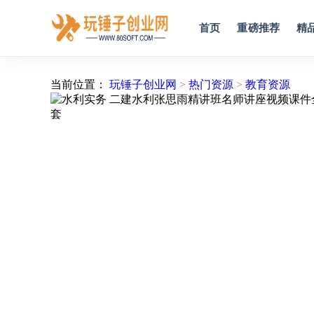
首页
重磅推荐
精
当前位置：
玩锤子创业网
>
热门资源
>
教育资源