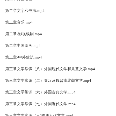
第二章文字和书法.mp4
第二章音乐.mp4
第二章-影视戏剧.mp4
第二章中国绘画.mp4
第二章-中外建筑.mp4
第三章文学常识（八）外国现代文学和儿童文学.mp4
第三章文学常识（二）秦汉及魏晋南北朝文学.mp4
第三章文学常识（六）外国古典文学.mp4
第三章文学常识（七）外国近代文学.mp4
第三章文学常识（三)隋唐五代文学.mp4