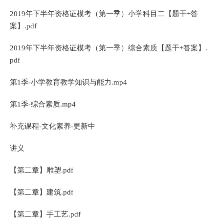
2019年下半年资格证模考（第一季）小学科目二【题干+答
案】.pdf
2019年下半年资格证模考（第一季）综合素质【题干+答案】.
pdf
第1季-小学教育教学知识与能力.mp4
第1季-综合素质.mp4
补充课程-文化素养-更新中
讲义
【第二章】雕塑.pdf
【第二章】建筑.pdf
【第二章】手工艺.pdf