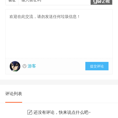
验证
游客
提交评论
评论列表
还没有评论，快来说点什么吧~