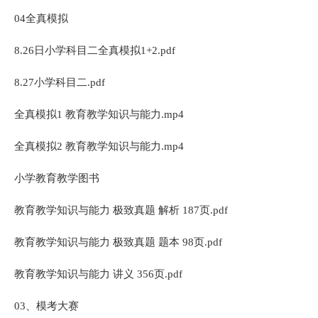
04全真模拟
8.26日小学科目二全真模拟1+2.pdf
8.27小学科目二.pdf
全真模拟1 教育教学知识与能力.mp4
全真模拟2 教育教学知识与能力.mp4
小学教育教学图书
教育教学知识与能力 极致真题 解析 187页.pdf
教育教学知识与能力 极致真题 题本 98页.pdf
教育教学知识与能力 讲义 356页.pdf
03、模考大赛