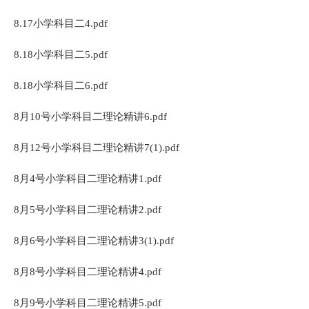
8.17小学科目二4.pdf
8.18小学科目二5.pdf
8.18小学科目二6.pdf
8月10号小学科目二理论精讲6.pdf
8月12号小学科目二理论精讲7(1).pdf
8月4号小学科目二理论精讲1.pdf
8月5号小学科目二理论精讲2.pdf
8月6号小学科目二理论精讲3(1).pdf
8月8号小学科目二理论精讲4.pdf
8月9号小学科目二理论精讲5.pdf