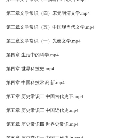
第三章文学常识（四）宋元明清文学.mp4
第三章文学常识（五）中国现当代文学.mp4
第三章文学常识（一）先秦文学.mp4
第四章 生活中的科学.mp4
第四章 世界科技史.mp4
第四章 中国科技常识 新.mp4
第五章 历史常识二 中国古代史下.mp4
第五章 历史常识三 中国近代史.mp4
第五章 历史常识四 世界史常识.mp4
第五章 历史常识一 中国古代史上.mp4