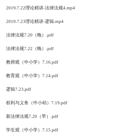
2019.7.22理论精讲-法律法规4.mp4
2019.7.23理论精讲-逻辑.mp4
法律法规7.20（晚）.pdf
法律法规7.22（晚）.pdf
教师观（中小学）7.16.pdf
教育观（中小学）7.14.pdf
逻辑7.23.pdf
权利与义务（中小幼）7.19.pdf
新法律法规7.20（早）.pdf
学生观（中小学）7.15.pdf