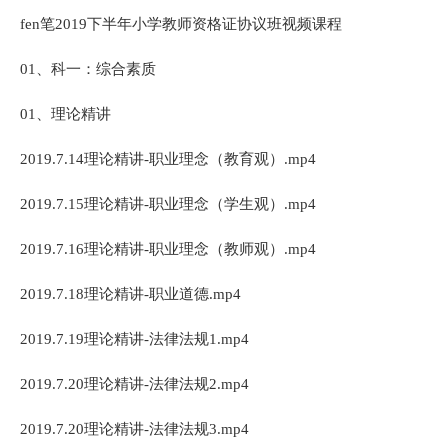
fen笔2019下半年小学教师资格证协议班视频课程
01、科一：综合素质
01、理论精讲
2019.7.14理论精讲-职业理念（教育观）.mp4
2019.7.15理论精讲-职业理念（学生观）.mp4
2019.7.16理论精讲-职业理念（教师观）.mp4
2019.7.18理论精讲-职业道德.mp4
2019.7.19理论精讲-法律法规1.mp4
2019.7.20理论精讲-法律法规2.mp4
2019.7.20理论精讲-法律法规3.mp4