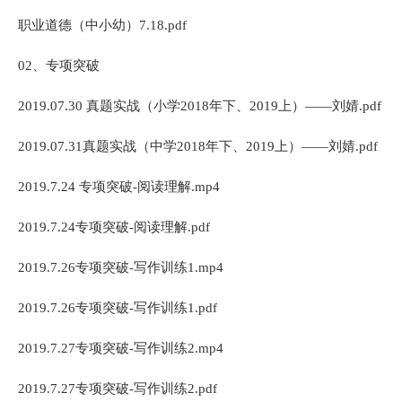
职业道德（中小幼）7.18.pdf
02、专项突破
2019.07.30 真题实战（小学2018年下、2019上）——刘婧.pdf
2019.07.31真题实战（中学2018年下、2019上）——刘婧.pdf
2019.7.24 专项突破-阅读理解.mp4
2019.7.24专项突破-阅读理解.pdf
2019.7.26专项突破-写作训练1.mp4
2019.7.26专项突破-写作训练1.pdf
2019.7.27专项突破-写作训练2.mp4
2019.7.27专项突破-写作训练2.pdf