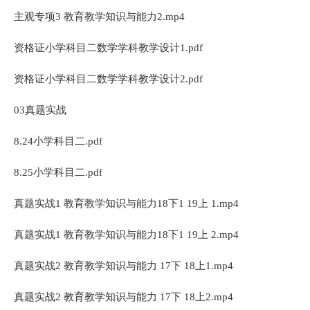
主观专项3 教育教学知识与能力2.mp4
资格证小学科目二数学学科教学设计1.pdf
资格证小学科目二数学学科教学设计2.pdf
03真题实战
8.24小学科目二.pdf
8.25小学科目二.pdf
真题实战1 教育教学知识与能力18下1 19上 1.mp4
真题实战1 教育教学知识与能力18下1 19上 2.mp4
真题实战2 教育教学知识与能力 17下 18上1.mp4
真题实战2 教育教学知识与能力 17下 18上2.mp4