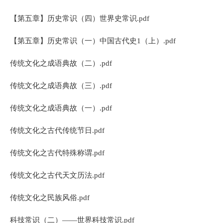
【第五章】历史常识（四）世界史常识.pdf
【第五章】历史常识（一）中国古代史1（上）.pdf
传统文化之成语典故（二）.pdf
传统文化之成语典故（三）.pdf
传统文化之成语典故（一）.pdf
传统文化之古代传统节日.pdf
传统文化之古代特殊称谓.pdf
传统文化之古代天文历法.pdf
传统文化之民族风俗.pdf
科技常识（二）——世界科技常识.pdf