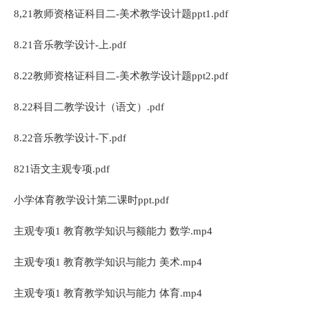
8,21教师资格证科目二-美术教学设计题ppt1.pdf
8.21音乐教学设计-上.pdf
8.22教师资格证科目二-美术教学设计题ppt2.pdf
8.22科目二教学设计（语文）.pdf
8.22音乐教学设计-下.pdf
821语文主观专项.pdf
小学体育教学设计第二课时ppt.pdf
主观专项1 教育教学知识与额能力 数学.mp4
主观专项1 教育教学知识与能力 美术.mp4
主观专项1 教育教学知识与能力 体育.mp4