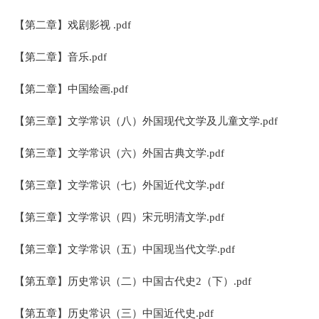
【第二章】戏剧影视 .pdf
【第二章】音乐.pdf
【第二章】中国绘画.pdf
【第三章】文学常识（八）外国现代文学及儿童文学.pdf
【第三章】文学常识（六）外国古典文学.pdf
【第三章】文学常识（七）外国近代文学.pdf
【第三章】文学常识（四）宋元明清文学.pdf
【第三章】文学常识（五）中国现当代文学.pdf
【第五章】历史常识（二）中国古代史2（下）.pdf
【第五章】历史常识（三）中国近代史.pdf