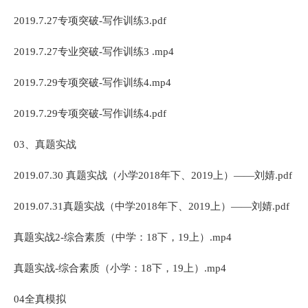
2019.7.27专项突破-写作训练3.pdf
2019.7.27专业突破-写作训练3 .mp4
2019.7.29专项突破-写作训练4.mp4
2019.7.29专项突破-写作训练4.pdf
03、真题实战
2019.07.30 真题实战（小学2018年下、2019上）——刘婧.pdf
2019.07.31真题实战（中学2018年下、2019上）——刘婧.pdf
真题实战2-综合素质（中学：18下，19上）.mp4
真题实战-综合素质（小学：18下，19上）.mp4
04全真模拟