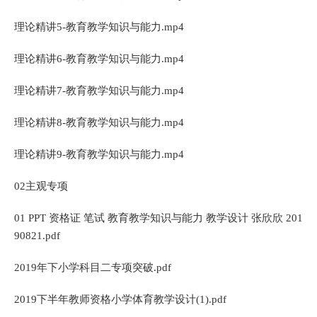
理论精讲5-教育教学知识与能力.mp4
理论精讲6-教育教学知识与能力.mp4
理论精讲7-教育教学知识与能力.mp4
理论精讲8-教育教学知识与能力.mp4
理论精讲9-教育教学知识与能力.mp4
02主观专项
01 PPT 资格证 笔试 教育教学知识与能力 教学设计 张欣欣 201
90821.pdf
2019年下小学科目二专项突破.pdf
2019下半年教师资格小学体育教学设计(1).pdf