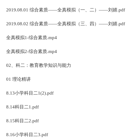
2019.08.01 综合素质——全真模拟（一、二）——刘婧.pdf
2019.08.02 综合素质——全真模拟（三、四）——刘婧.pdf
全真模拟1-综合素质.mp4
全真模拟2-综合素质.mp4
02、科二：教育教学知识与能力
01 理论精讲
8.13小学科目二1(2).pdf
8.14科目二1.pdf
8.15科目二2.pdf
8.16小学科目二3.pdf