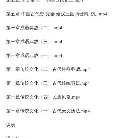
第五章 中国古代史 先秦 秦汉三国两晋南北朝.mp4
第一章成语典故（二）.mp4
第一章成语典故（三）.mp4
第一章成语典故（一）.mp4
第一章传统文化（二）古代特殊称谓.mp4
第一章传统文化（三）古代传统节日.mp4
第一章传统文化（四）民族风俗.mp4
第一章传统文化（一）古代天文历法.mp4
课表