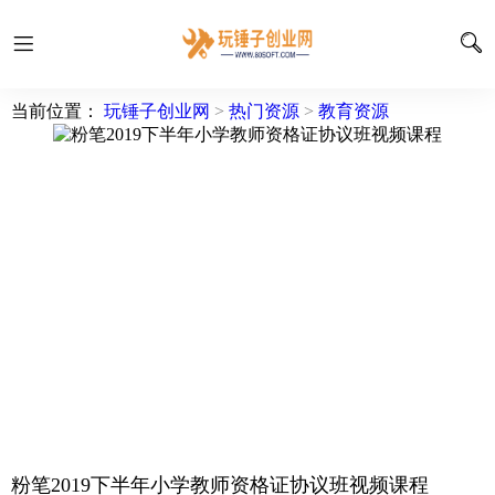
当前位置：
玩锤子创业网
>
热门资源
>
教育资源
粉笔2019下半年小学教师资格证协议班视频课程