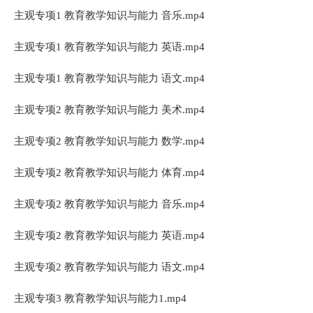
主观专项1 教育教学知识与能力 音乐.mp4
主观专项1 教育教学知识与能力 英语.mp4
主观专项1 教育教学知识与能力 语文.mp4
主观专项2 教育教学知识与能力 美术.mp4
主观专项2 教育教学知识与能力 数学.mp4
主观专项2 教育教学知识与能力 体育.mp4
主观专项2 教育教学知识与能力 音乐.mp4
主观专项2 教育教学知识与能力 英语.mp4
主观专项2 教育教学知识与能力 语文.mp4
主观专项3 教育教学知识与能力1.mp4