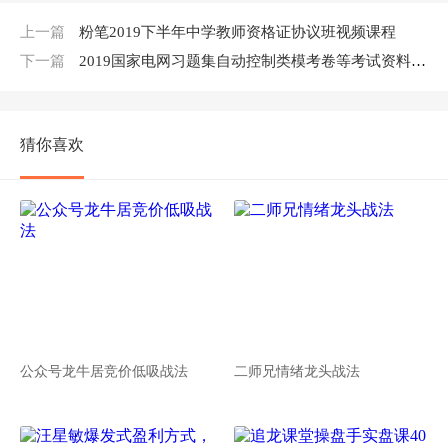
上一篇
粉笔2019下半年中学教师资格证协议班视频课程
下一篇
2019国家电网习题集自动控制类模考卷等考试资料大合集
猜你喜欢
公众号龙牛居竞价低吸战法
二师兄情绪龙头战法