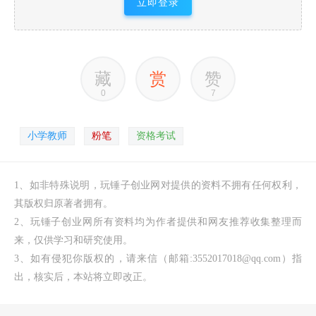
立即登录
藏
赏
赞
0
7
小学教师
粉笔
资格考试
1、如非特殊说明，玩锤子创业网对提供的资料不拥有任何权利，
其版权归原著者拥有。
2、玩锤子创业网所有资料均为作者提供和网友推荐收集整理而
来，仅供学习和研究使用。
3、如有侵犯你版权的，请来信（邮箱:3552017018@qq.com）指
出，核实后，本站将立即改正。