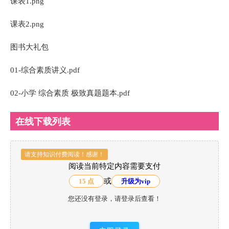
课表1.png
课表2.png
图书大礼包
01-综合素质讲义.pdf
02-小学 综合素质 极致真题题本.pdf
在线下载列表
请支持知识付费阅读！感谢！
阅读当前特定内容需要支付
或
15 点
升级为vip
您还没有登录，请登录后查看！