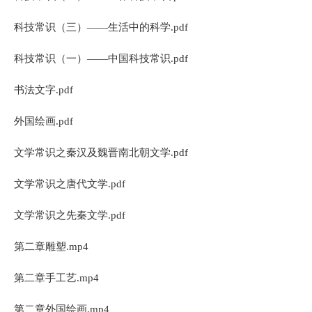
科技常识（三）——生活中的科学.pdf
科技常识（一）——中国科技常识.pdf
书法文字.pdf
外国绘画.pdf
文学常识之秦汉及魏晋南北朝文学.pdf
文学常识之唐代文学.pdf
文学常识之先秦文学.pdf
第二章雕塑.mp4
第二章手工艺.mp4
第二章外国绘画.mp4