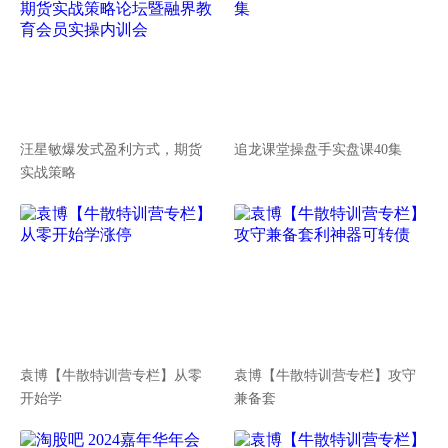
汪星敏爆发式盈利方式，期货
追龙课堂操盘手实盘课40集
实战策略
袁博【牛散特训营专栏】从零
袁博【牛散特训营专栏】攻守
开始学
兼备套