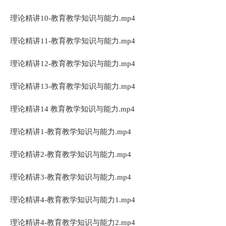
理论精讲10-教育教学知识与能力.mp4
理论精讲11-教育教学知识与能力.mp4
理论精讲12-教育教学知识与能力.mp4
理论精讲13-教育教学知识与能力.mp4
理论精讲14 教育教学知识与能力.mp4
理论精讲1-教育教学知识与能力.mp4
理论精讲2-教育教学知识与能力.mp4
理论精讲3-教育教学知识与能力.mp4
理论精讲4-教育教学知识与能力1.mp4
理论精讲4-教育教学知识与能力2.mp4