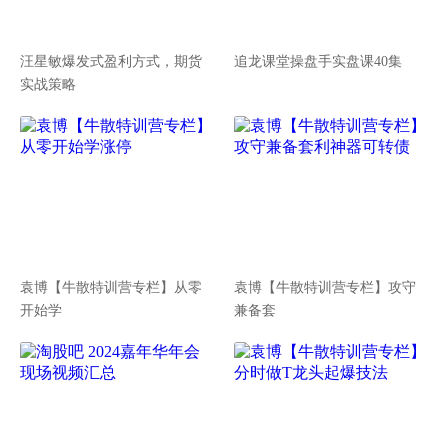
汪星敏爆发式盈利方式，期货
追龙课堂操盘手实盘课40集
实战策略
袁博【牛散特训营专栏】从零
袁博【牛散特训营专栏】攻守
开始学
兼备套