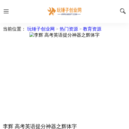
当前位置：
玩锤子创业网
>
热门资源
>
教育资源
李辉 高考英语提分神器之辉体字