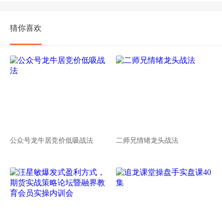
猜你喜欢
公众号龙牛居竞价低吸战法
二师兄情绪龙头战法