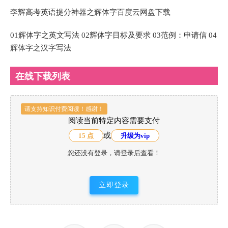
李辉高考英语提分神器之辉体字百度云网盘下载
01辉体字之英文写法 02辉体字目标及要求 03范例：申请信 04
辉体字之汉字写法
在线下载列表
请支持知识付费阅读！感谢！
阅读当前特定内容需要支付
或
15 点
升级为vip
您还没有登录，请登录后查看！
立即登录