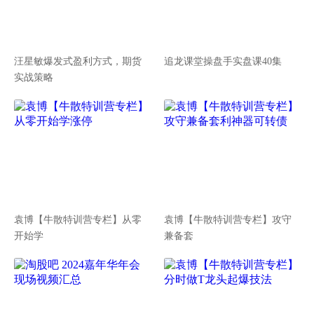
汪星敏爆发式盈利方式，期货
追龙课堂操盘手实盘课40集
实战策略
袁博【牛散特训营专栏】从零
袁博【牛散特训营专栏】攻守
开始学
兼备套