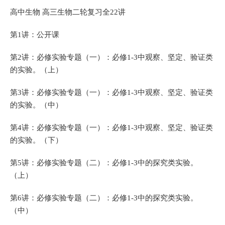
高中生物 高三生物二轮复习全22讲
第1讲：公开课
第2讲：必修实验专题（一）：必修1-3中观察、坚定、验证类
的实验。（上）
第3讲：必修实验专题（一）：必修1-3中观察、坚定、验证类
的实验。（中）
第4讲：必修实验专题（一）：必修1-3中观察、坚定、验证类
的实验。（下）
第5讲：必修实验专题（二）：必修1-3中的探究类实验。
（上）
第6讲：必修实验专题（二）：必修1-3中的探究类实验。
（中）