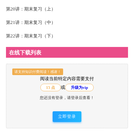
第20讲：期末复习（上）
第21讲：期末复习（中）
第22讲：期末复习（下）
在线下载列表
请支持知识付费阅读！感谢！
阅读当前特定内容需要支付
或
15 点
升级为vip
您还没有登录，请登录后查看！
立即登录