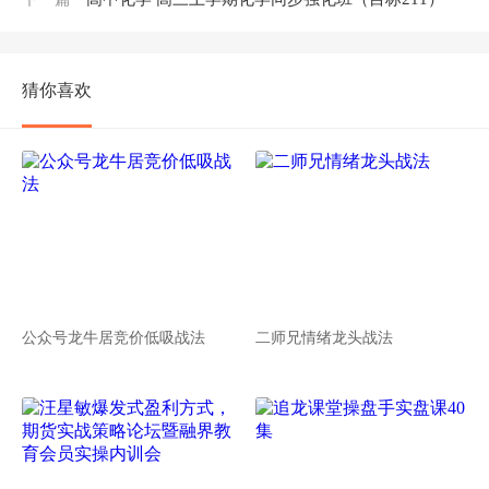
猜你喜欢
公众号龙牛居竞价低吸战法
二师兄情绪龙头战法