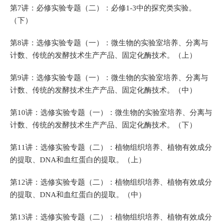
第7讲：必修实验专题（二）：必修1-3中的探究类实验。
（下）
第8讲：选修实验专题（一）：微生物的实验室培养、分离与
计数、传统的发酵技术生产产品、固定化酶技术。（上）
第9讲：选修实验专题（一）：微生物的实验室培养、分离与
计数、传统的发酵技术生产产品、固定化酶技术。（中）
第10讲：选修实验专题（一）：微生物的实验室培养、分离与
计数、传统的发酵技术生产产品、固定化酶技术。（下）
第11讲：选修实验专题（二）：植物组织培养、植物有效成分
的提取、DNA和血红蛋白的提取。（上）
第12讲：选修实验专题（二）：植物组织培养、植物有效成分
的提取、DNA和血红蛋白的提取。（中）
第13讲：选修实验专题（二）：植物组织培养、植物有效成分