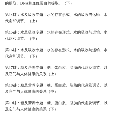
的提取、DNA和血红蛋白的提取。（下）
第14讲：水及吸收专题：水的存在形式、水的吸收与运输、水
代谢和调节。（上）
第15讲：水及吸收专题：水的存在形式、水的吸收与运输、水
代谢和调节。（中）
第16讲：水及吸收专题：水的存在形式、水的吸收与运输、水
代谢和调节。（下）
第17讲：糖及营养专题：糖、蛋白质、脂肪的代谢及调节、以
及它们与人体健康的关系（上）
第18讲：糖及营养专题：糖、蛋白质、脂肪的代谢及调节、以
及它们与人体健康的关系（中）
第19讲：糖及营养专题：糖、蛋白质、脂肪的代谢及调节、以
及它们与人体健康的关系（下）