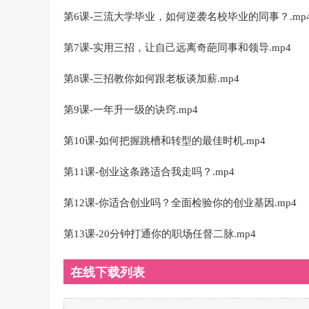
第6课-三流大学毕业，如何逆袭名校毕业的同事？.mp
第7课-实用三招，让自己远离奇葩同事和领导.mp4
第8课-三招教你如何跟老板谈加薪.mp4
第9课-一年升一级的诀窍.mp4
第10课-如何把握跳槽和转型的最佳时机.mp4
第11课-创业这条路适合我走吗？.mp4
第12课-你适合创业吗？全面检验你的创业基因.mp4
第13课-20分钟打通你的职场任督二脉.mp4
在线下载列表