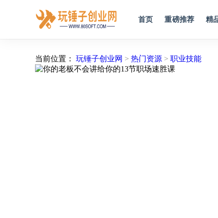
首页
重磅推荐
精
当前位置：
玩锤子创业网
>
热门资源
>
职业技能