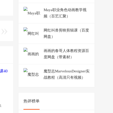
Maya职业角色动画教学视
频（百艺汇聚）
网红叫兽剪映剪辑课（百度
网盘）
画画的春哥人体教程资源百
度网盘（带素材）
魔型志MarvelousDesigner实
战教程（高清只有视频）
热评榜单
集