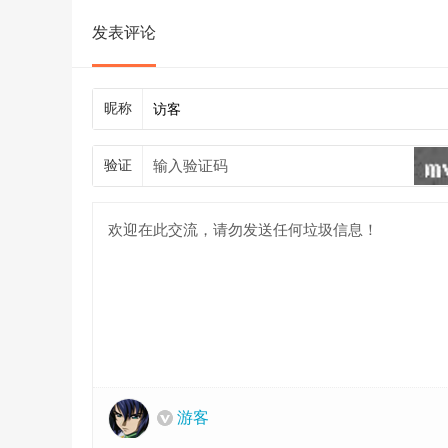
发表评论
昵称
验证
游客