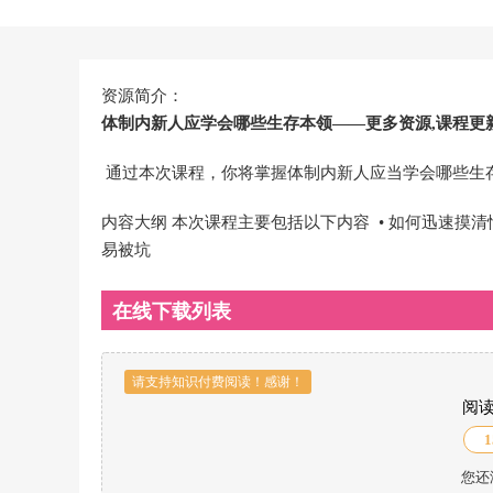
资源简介：
体制内新人应学会哪些生存本领——更多资源,课程更
通过本次课程，你将掌握体制内新人应当学会哪些生
内容大纲 本次课程主要包括以下内容 • 如何迅速摸清情况
易被坑
在线下载列表
请支持知识付费阅读！感谢！
阅
1
您还