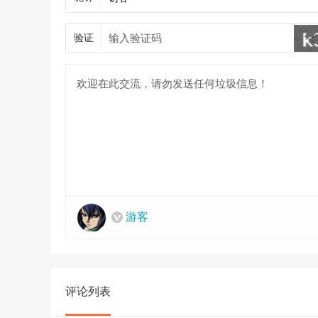
验证
游客
评论列表