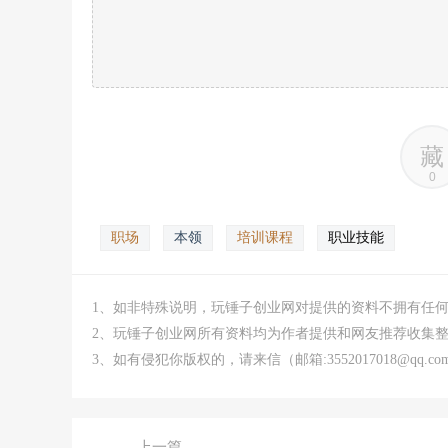
藏
0
职场
本领
培训课程
职业技能
1、如非特殊说明，玩锤子创业网对提供的资料不拥有任
2、玩锤子创业网所有资料均为作者提供和网友推荐收集
3、如有侵犯你版权的，请来信（邮箱:3552017018@qq
上一篇