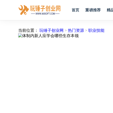
首页
重磅推荐
精
当前位置：
玩锤子创业网
>
热门资源
>
职业技能