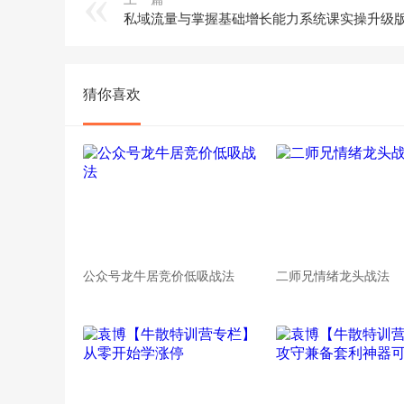
私域流量与掌握基础增长能力系统课实操升级
猜你喜欢
公众号龙牛居竞价低吸战法
二师兄情绪龙头战法