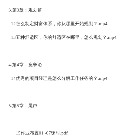
3.第3章：规划篇
12怎么制定财富体系，你从哪里开始规划？.mp4
13五种舒适区，你的舒适区在哪里，怎么规划？.mp4
4.第4章：竞争论
14优秀的项目经理是怎么分解工作任务的？.mp4
5.第5章：尾声
15作业布置01~07课时.pdf