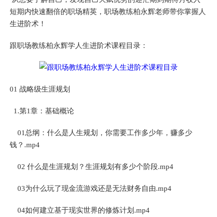
短期内快速翻倍的职场精英，职场教练柏永辉老师带你掌握人
生进阶术！
跟职场教练柏永辉学人生进阶术课程目录：
01 战略级生涯规划
1.第1章：基础概论
01总纲：什么是人生规划，你需要工作多少年，赚多少
钱？.mp4
02 什么是生涯规划？生涯规划有多少个阶段.mp4
03为什么玩了现金流游戏还是无法财务自由.mp4
04如何建立基于现实世界的修炼计划.mp4