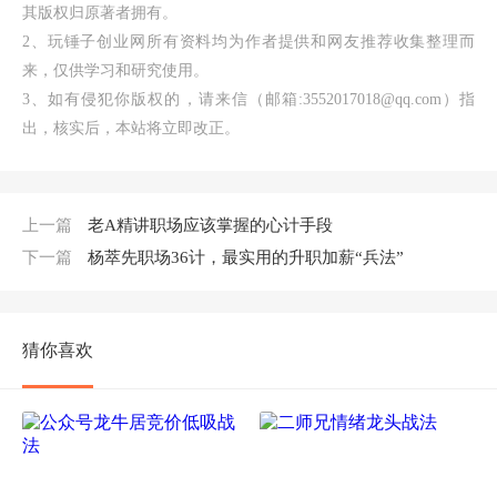
其版权归原著者拥有。
2、玩锤子创业网所有资料均为作者提供和网友推荐收集整理而
来，仅供学习和研究使用。
3、如有侵犯你版权的，请来信（邮箱:3552017018@qq.com）指
出，核实后，本站将立即改正。
上一篇
老A精讲职场应该掌握的心计手段
下一篇
杨萃先职场36计，最实用的升职加薪“兵法”
猜你喜欢