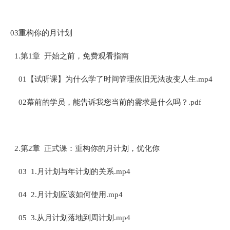
03重构你的月计划
1.第1章 开始之前，免费观看指南
01【试听课】为什么学了时间管理依旧无法改变人生.mp4
02幕前的学员，能告诉我您当前的需求是什么吗？.pdf
2.第2章 正式课：重构你的月计划，优化你
03 1.月计划与年计划的关系.mp4
04 2.月计划应该如何使用.mp4
05 3.从月计划落地到周计划.mp4