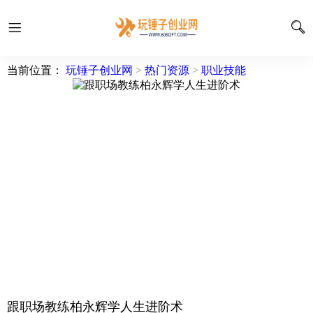
当前位置：
玩锤子创业网
>
热门资源
>
职业技能
跟职场教练柏永辉学人生进阶术