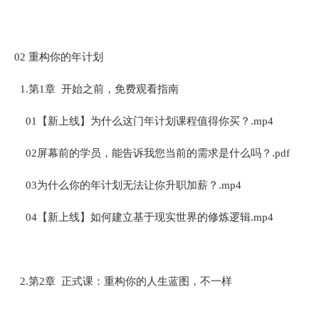
02 重构你的年计划
1.第1章 开始之前，免费观看指南
01【新上线】为什么这门年计划课程值得你买？.mp4
02屏幕前的学员，能告诉我您当前的需求是什么吗？.pdf
03为什么你的年计划无法让你升职加薪？.mp4
04【新上线】如何建立基于现实世界的修炼逻辑.mp4
2.第2章 正式课：重构你的人生蓝图，不一样