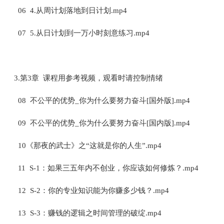
06 4.从周计划落地到日计划.mp4
07 5.从日计划到一万小时刻意练习.mp4
3.第3章 课程用参考视频，观看时请控制情绪
08 不公平的优势_你为什么要努力奋斗[国外版].mp4
09 不公平的优势_你为什么要努力奋斗[国内版].mp4
10《那夜的武士》之“这就是你的人生”.mp4
11 S-1：如果三五年内不创业，你应该如何修炼？.mp4
12 S-2：你的专业知识能为你赚多少钱？.mp4
13 S-3：赚钱的逻辑之时间管理的破绽.mp4