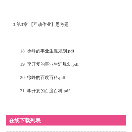
3.第3章 【互动作业】思考题
18 徐峥的事业生涯规划.pdf
19 李开复的事业生涯规划.pdf
20 徐峥的百度百科.pdf
21 李开复的百度百科.pdf
在线下载列表