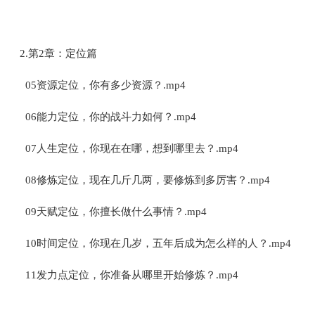
2.第2章：定位篇
05资源定位，你有多少资源？.mp4
06能力定位，你的战斗力如何？.mp4
07人生定位，你现在在哪，想到哪里去？.mp4
08修炼定位，现在几斤几两，要修炼到多厉害？.mp4
09天赋定位，你擅长做什么事情？.mp4
10时间定位，你现在几岁，五年后成为怎么样的人？.mp4
11发力点定位，你准备从哪里开始修炼？.mp4