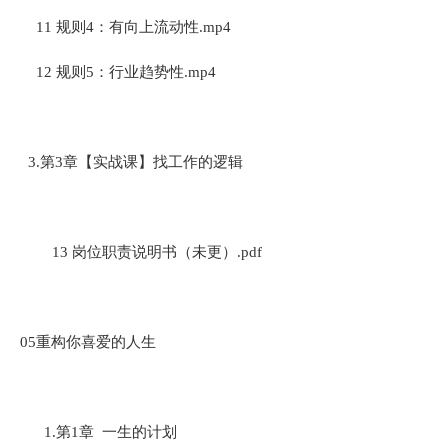
11 规则4：有向上流动性.mp4
12 规则5：行业趋势性.mp4
3.第3章【实战课】找工作的逻辑
13 岗位职责说明书（未更）.pdf
05重构你喜爱的人生
1.第1章 一生的计划