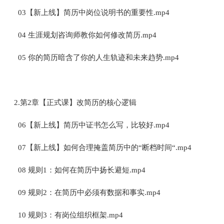
03【新上线】简历中岗位说明书的重要性.mp4
04 生涯规划咨询师教你如何修改简历.mp4
05 你的简历暗含了你的人生轨迹和未来趋势.mp4
2.第2章【正式课】改简历的核心逻辑
06【新上线】简历中证书怎么写，比较好.mp4
07【新上线】如何合理掩盖简历中的“断档时间“.mp4
08 规则1：如何在简历中扬长避短.mp4
09 规则2：在简历中必须有数据和事实.mp4
10 规则3：有岗位组织框架.mp4