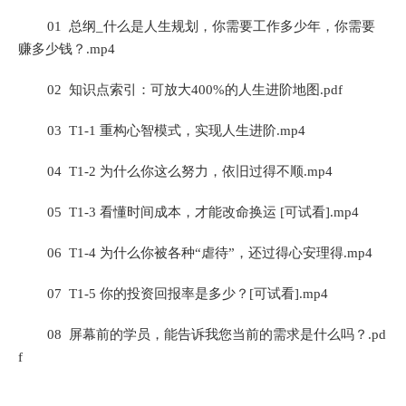
01 总纲_什么是人生规划，你需要工作多少年，你需要
赚多少钱？.mp4
02 知识点索引：可放大400%的人生进阶地图.pdf
03 T1-1 重构心智模式，实现人生进阶.mp4
04 T1-2 为什么你这么努力，依旧过得不顺.mp4
05 T1-3 看懂时间成本，才能改命换运 [可试看].mp4
06 T1-4 为什么你被各种“虐待”，还过得心安理得.mp4
07 T1-5 你的投资回报率是多少？[可试看].mp4
08 屏幕前的学员，能告诉我您当前的需求是什么吗？.pd
f