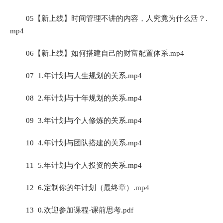
05【新上线】时间管理不讲的内容，人究竟为什么活？.
mp4
06【新上线】如何搭建自己的财富配置体系.mp4
07 1.年计划与人生规划的关系.mp4
08 2.年计划与十年规划的关系.mp4
09 3.年计划与个人修炼的关系.mp4
10 4.年计划与团队搭建的关系.mp4
11 5.年计划与个人投资的关系.mp4
12 6.定制你的年计划（最终章）.mp4
13 0.欢迎参加课程-课前思考.pdf