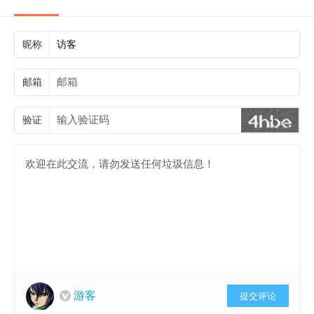
昵称
邮箱
验证
游客
提交评论