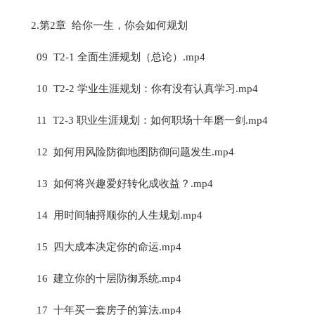
2.第2章 给你一生，你会如何规划
09 T2-1 全面生涯规划（总论）.mp4
10 T2-2 学业生涯规划：你有没有认真学习.mp4
11 T2-3 职业生涯规划：如何职场十年磨一剑.mp4
12 如何用风险防御地图防御问题发生.mp4
13 如何将兴趣爱好转化成收益？.mp4
14 用时间轴捋顺你的人生规划.mp4
15 四大成本决定你的命运.mp4
16 建立你的十层防御系统.mp4
17 十年买一套房子的算法.mp4