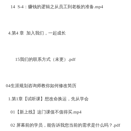
14 S-4：赚钱的逻辑之从员工到老板的准备.mp4
4.第4 章 加入我们，一起成长
15我们的联系方式（未更）.pdf
04生涯规划咨询师教你如何修改简历
1.第1章【试听课】想改命换运，先从学会
01【新上线】这门课值不值得买.mp4
02 屏幕前的学员，能告诉我您当前的需求是什么吗？.pdf