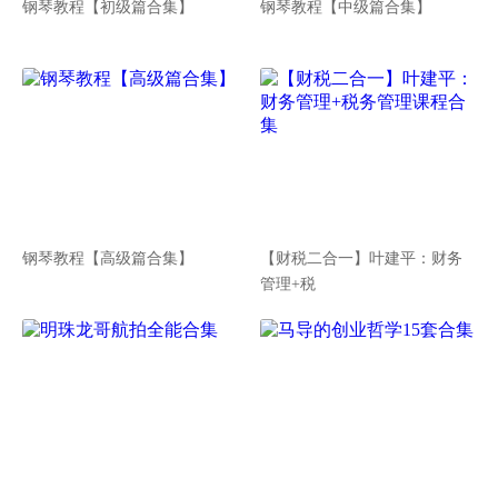
钢琴教程【初级篇合集】
钢琴教程【中级篇合集】
钢琴教程【高级篇合集】
【财税二合一】叶建平：财务
管理+税