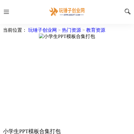
当前位置：
玩锤子创业网
>
热门资源
>
教育资源
小学生PPT模板合集打包