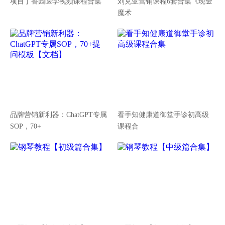
项目丁香园医学视频课程合集
刘克亚营销课程6套合集《现金
魔术
品牌营销新利器：ChatGPT专属
看手知健康道御堂手诊初高级
SOP，70+
课程合