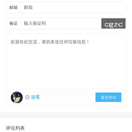
邮箱
验证
游客
提交评论
评论列表