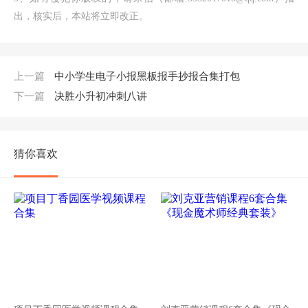
出，核实后，本站将立即改正。
上一篇
中小学生电子小报黑板报手抄报合集打包
下一篇
决胜小升初冲刺八讲
猜你喜欢