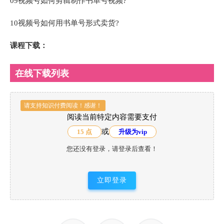
09视频号如何剪辑制作书单号视频?
10视频号如何用书单号形式卖货?
课程下载：
在线下载列表
请支持知识付费阅读！感谢！
阅读当前特定内容需要支付
或
15 点
升级为vip
您还没有登录，请登录后查看！
立即登录