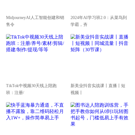
MidjourneyAI人工智能创建和销
2024年AI学习班2.0：从菜鸟到
售令
学霸，夯
TikTok中视频30天线上陪跑
新美业抖音实战课丨直播丨短
班：注册/
视频丨