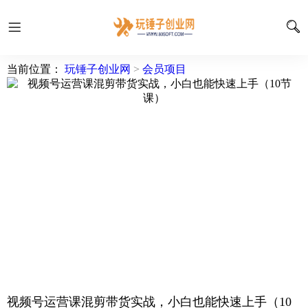
当前位置：
玩锤子创业网
>
会员项目
视频号运营课混剪带货实战，小白也能快速上手（10