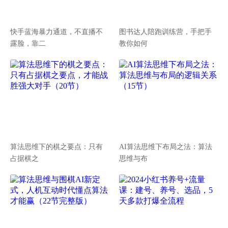
快手蓝海暴力通道，不直播不
图书达人陪跑训练营，手把手
露脸，靠二
教你如何
算法思维下的棋之要点：只有
AI算法思维下布局之法：算法
占据棋之
思维与布