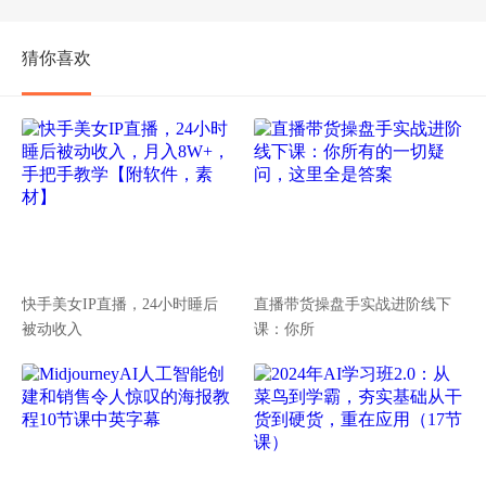
猜你喜欢
快手美女IP直播，24小时睡后
直播带货操盘手实战进阶线下
被动收入
课：你所