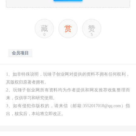
藏
赏
赞
0
5
会员项目
1、如非特殊说明，玩锤子创业网对提供的资料不拥有任何权利，
其版权归原著者拥有。
2、玩锤子创业网所有资料均为作者提供和网友推荐收集整理而
来，仅供学习和研究使用。
3、如有侵犯你版权的，请来信（邮箱:3552017018@qq.com）指
出，核实后，本站将立即改正。