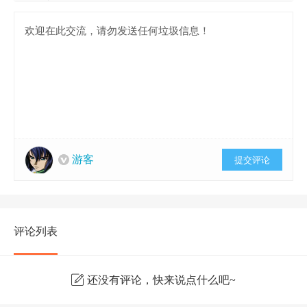
游客
提交评论
评论列表
还没有评论，快来说点什么吧~