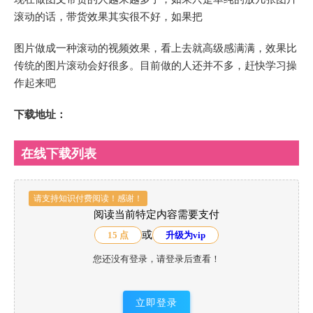
滚动的话，带货效果其实很不好，如果把
图片做成一种滚动的视频效果，看上去就高级感满满，效果比
传统的图片滚动会好很多。目前做的人还并不多，赶快学习操
作起来吧
下载地址：
在线下载列表
请支持知识付费阅读！感谢！
阅读当前特定内容需要支付
或
15 点
升级为vip
您还没有登录，请登录后查看！
立即登录