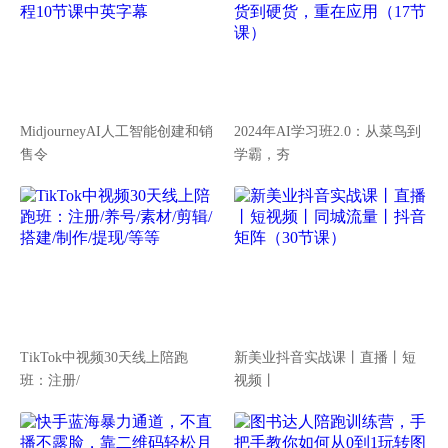
MidjourneyAI人工智能创建和销
2024年AI学习班2.0：从菜鸟到
售令
学霸，夯
TikTok中视频30天线上陪跑
新美业抖音实战课丨直播丨短
班：注册/
视频丨