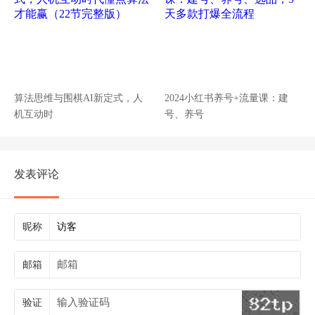
算法思维与围棋AI新定式，人
2024小红书养号+流量课：建
机互动时
号、养号
发表评论
昵称
邮箱
验证