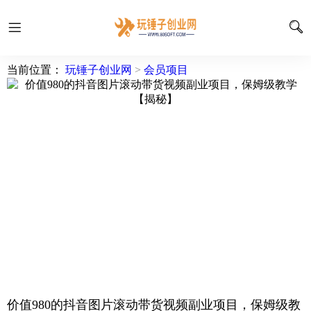
当前位置：
玩锤子创业网
>
会员项目
价值980的抖音图片滚动带货视频副业项目，保姆级教