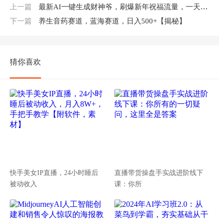
上一篇
最新AI一键生成财神爷，刷爆新年祝福流量，一天变现2000+
下一篇
养生音药赛道，蓝海赛道，日入500+【揭秘】
猜你喜欢
快手美女IP直播，24小时睡后
直播带货操盘手实战进阶线下
被动收入
课：你所