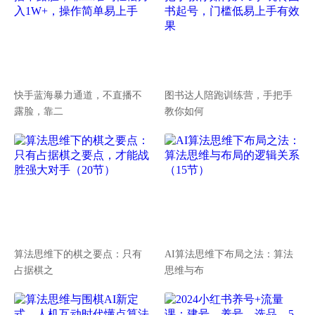
快手蓝海暴力通道，不直播不
图书达人陪跑训练营，手把手
露脸，靠二
教你如何
算法思维下的棋之要点：只有
AI算法思维下布局之法：算法
占据棋之
思维与布