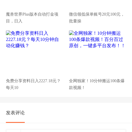
魔兽世界Plus版本自动打金项
微信领低保单账号20元100元，
目，日入
批量操
免费分享资料日入2227.18元？
全网独家！10分钟搬运100条爆
每天10
款视频！
发表评论