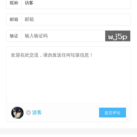
昵称
邮箱
验证
游客
提交评论