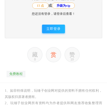
或
15 点
升级为vip
您还没有登录，请登录后查看！
立即登录
藏
赏
赞
0
10
免费教程
1、如非特殊说明，玩锤子创业网对提供的资料不拥有任何权利，
其版权归原著者拥有。
2、玩锤子创业网所有资料均为作者提供和网友推荐收集整理而