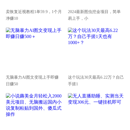
卖恢复近视教程1单59.9，1个月
2024最新图虫挖金项目，简单
净赚10
易上手，小
无脑暴力Al图文变现上手即赚
这个玩法30天最高6.22万？自己
日赚50
手搓1