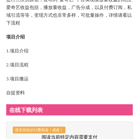
爱奇艺收益包括，播放量收益，广告分成，以及付费订阅，私
域引流等等，变现方式也非常多样，可批量操作，详情请看以
下流程
项目介绍
1.项目介绍
2.项目流程
3.项目搬运
自提资料
在线下载列表
请支持知识付费阅读！感谢！
阅读当前特定内容需要支付