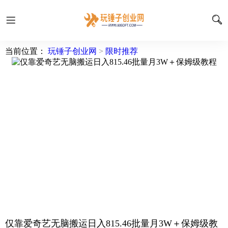
当前位置：
玩锤子创业网
>
限时推荐
仅靠爱奇艺无脑搬运日入815.46批量月3W＋保姆级教