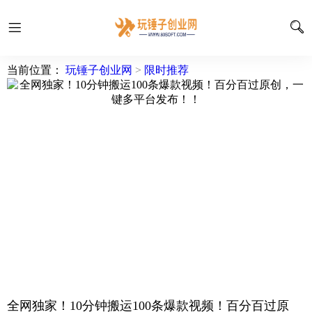
当前位置：
玩锤子创业网
>
限时推荐
全网独家！10分钟搬运100条爆款视频！百分百过原