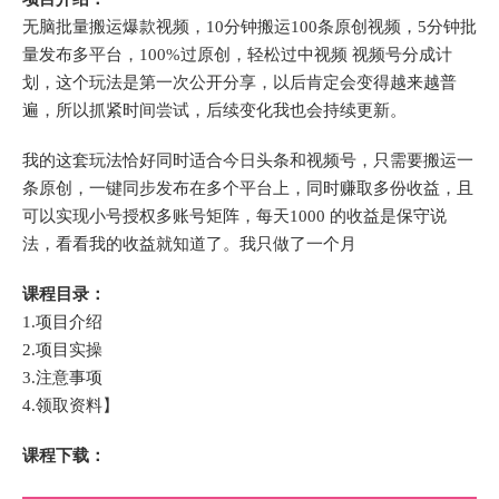
无脑批量搬运爆款视频，10分钟搬运100条原创视频，5分钟批
量发布多平台，100%过原创，轻松过中视频 视频号分成计
划，这个玩法是第一次公开分享，以后肯定会变得越来越普
遍，所以抓紧时间尝试，后续变化我也会持续更新。
我的这套玩法恰好同时适合今日头条和视频号，只需要搬运一
条原创，一键同步发布在多个平台上，同时赚取多份收益，且
可以实现小号授权多账号矩阵，每天1000 的收益是保守说
法，看看我的收益就知道了。我只做了一个月
课程目录：
1.项目介绍
2.项目实操
3.注意事项
4.领取资料】
课程下载：