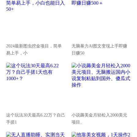
2024最新图虫挖金项目，简单
无脑暴力Al图文变现上手即赚
易上手，小
日赚50
这个玩法30天最高6.22万？自己
小说薅美金月轻松入2000美元
手搓1
项目、