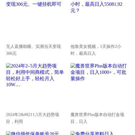
无人直播助睡、实测当天变现
他靠美女视频，1天操作2小
306元
时，最高日入
2024年2&#8211;5月大趋势项
魔兽世界Plus版本自动打金项
目，利用
目，日入