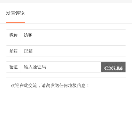
发表评论
昵称
邮箱
验证