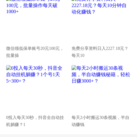
微信领低保单账号20元100元，
免费分享资料日入2227.18元？
批量操
每天10
0投入每天30秒，抖音全自动挂
每天2小时搬运30条视频，半自
机躺赚？1
动赚钱