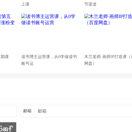
上课
节渠道
五期课
读书博主运营课，从0学做读书
木兰老师·画师IP打造课（
账号运
网盘）
邮箱