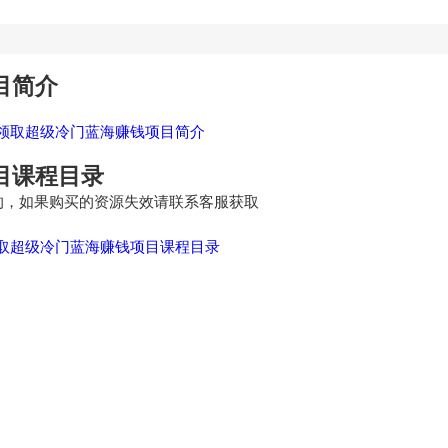
目简介
目课程目录
的，如果购买的资源失效请联系客服获取