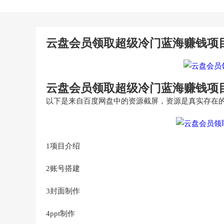
云盘会员领取超级冷门蓝海赚钱项
云盘会员领取超级冷门蓝海赚钱项
以下是来自百度网盘中的资源截屏，资源是真实存在
1项目介绍
2账号搭建
3封面制作
4ppt制作