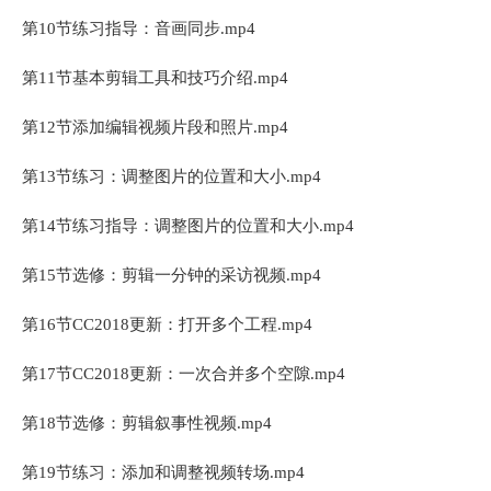
第10节练习指导：音画同步.mp4
第11节基本剪辑工具和技巧介绍.mp4
第12节添加编辑视频片段和照片.mp4
第13节练习：调整图片的位置和大小.mp4
第14节练习指导：调整图片的位置和大小.mp4
第15节选修：剪辑一分钟的采访视频.mp4
第16节CC2018更新：打开多个工程.mp4
第17节CC2018更新：一次合并多个空隙.mp4
第18节选修：剪辑叙事性视频.mp4
第19节练习：添加和调整视频转场.mp4