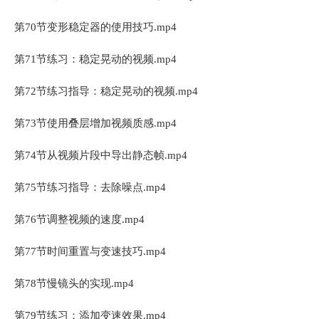
第70节变形稳定器的使用技巧.mp4
第71节练习：稳定晃动的视频.mp4
第72节练习指导：稳定晃动的视频.mp4
第73节使用叠层增加视频质感.mp4
第74节从视频片段中导出静态帧.mp4
第75节练习指导：去除噪点.mp4
第76节调整视频的速度.mp4
第77节时间重置与变速技巧.mp4
第78节慢镜头的实现.mp4
第79节练习：添加变速效果.mp4