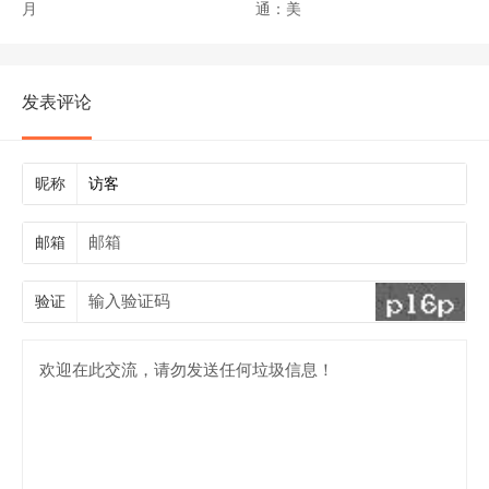
月
通：美
发表评论
昵称
邮箱
验证