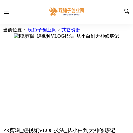
当前位置：
玩锤子创业网
>
其它资源
PR剪辑_短视频VLOG技法_从小白到大神修炼记