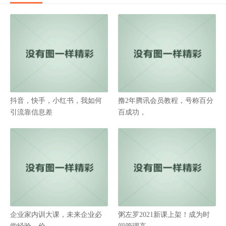
抖音，快手，小红书，我如何
撸2年腾讯会员教程，号称百分
引流靠信息差
百成功，
企业家内训大课，未来企业必
粥左罗2021新课上架！成为时