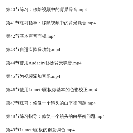
第40节练习：移除视频中的背景噪音.mp4
第41节练习指导：移除视频中的背景噪音.mp4
第42节基本声音面板.mp4
第43节自适应降噪功能.mp4
第44节使用Audacity移除背景噪音.mp4
第45节为视频添加音乐.mp4
第46节使用Lumetri面板做基本的色彩校正.mp4
第47节练习：修复一个镜头的白平衡问题.mp4
第48节练习指导：修复一个镜头的白平衡问题.mp4
第49节Lumetri面板的创意调色.mp4