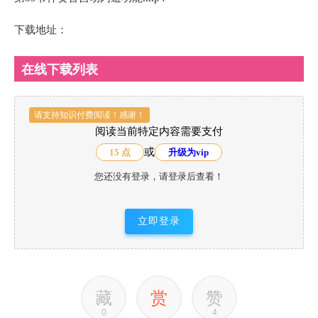
下载地址：
在线下载列表
请支持知识付费阅读！感谢！
阅读当前特定内容需要支付
或
15 点
升级为vip
您还没有登录，请登录后查看！
立即登录
藏
赏
赞
0
4