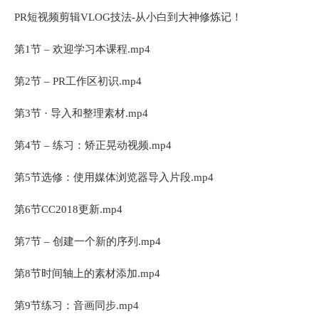
PR短视频剪辑VLOG技法-从小白到大神修炼记！
第1节 – 欢迎学习本课程.mp4
第2节 – PR工作区初识.mp4
第3节 · 导入和整理素材.mp4
第4节 – 练习：矫正晃动视频.mp4
第5节选修：使用媒体浏览器导入片段.mp4
第6节CC2018更新.mp4
第7节 – 创建一个新的序列.mp4
第8节时间轴上的素材添加.mp4
第9节练习：音画同步.mp4