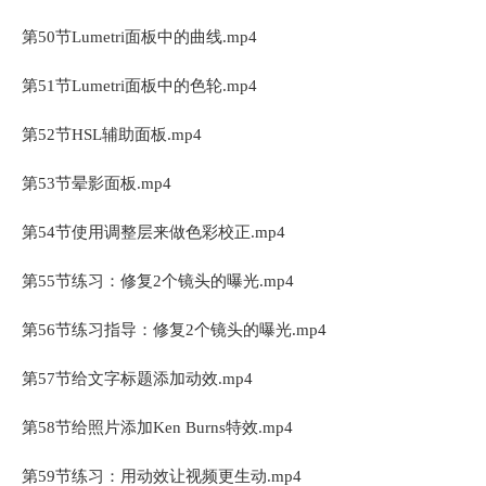
第50节Lumetri面板中的曲线.mp4
第51节Lumetri面板中的色轮.mp4
第52节HSL辅助面板.mp4
第53节晕影面板.mp4
第54节使用调整层来做色彩校正.mp4
第55节练习：修复2个镜头的曝光.mp4
第56节练习指导：修复2个镜头的曝光.mp4
第57节给文字标题添加动效.mp4
第58节给照片添加Ken Burns特效.mp4
第59节练习：用动效让视频更生动.mp4