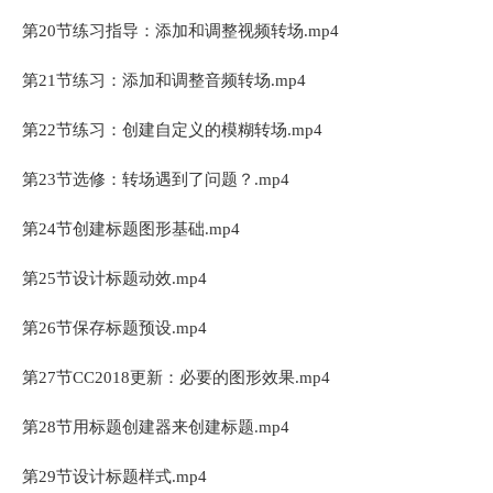
第20节练习指导：添加和调整视频转场.mp4
第21节练习：添加和调整音频转场.mp4
第22节练习：创建自定义的模糊转场.mp4
第23节选修：转场遇到了问题？.mp4
第24节创建标题图形基础.mp4
第25节设计标题动效.mp4
第26节保存标题预设.mp4
第27节CC2018更新：必要的图形效果.mp4
第28节用标题创建器来创建标题.mp4
第29节设计标题样式.mp4