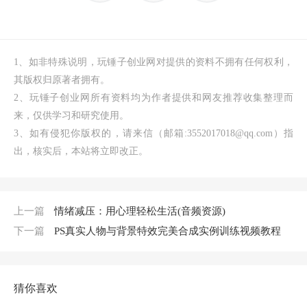
1、如非特殊说明，玩锤子创业网对提供的资料不拥有任何权利，
其版权归原著者拥有。
2、玩锤子创业网所有资料均为作者提供和网友推荐收集整理而
来，仅供学习和研究使用。
3、如有侵犯你版权的，请来信（邮箱:3552017018@qq.com）指
出，核实后，本站将立即改正。
上一篇
情绪减压：用心理轻松生活(音频资源)
下一篇
PS真实人物与背景特效完美合成实例训练视频教程
猜你喜欢