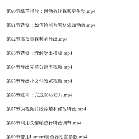
第60节练习指导：用动效让视频更生动.mp4
第61节选修：如何给照片素材添加动效.mp4
第62节高质量视频的导出.mp4
第63节选修：理解导出模板.mp4
第64节导出完整分辨率视频.mp4
第65节导出小文件预览视频.mp4
第66节练习：完成60秒短片.mp4
第67节为视频片段添加和修改特效.mp4
第68节利用关键帧进行特效调节.mp4
第69节使用Lumetri调色器预置参数.mp4