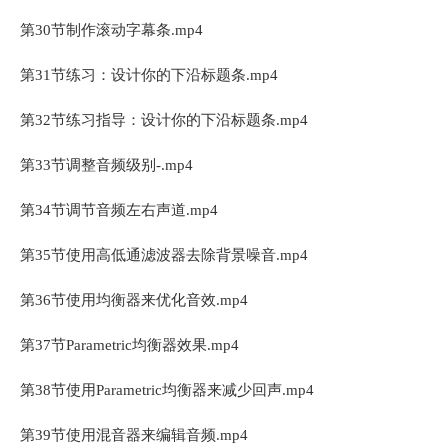
第30节制作滚动字幕条.mp4
第31节练习：设计你的下沿标题条.mp4
第32节练习指导：设计你的下沿标题条.mp4
第33节调整音频级别-.mp4
第34节调节音频左右声道.mp4
第35节使用高低通滤波器去除背景噪音.mp4
第36节使用均衡器来优化音效.mp4
第37节Parametric均衡器效果.mp4
第38节使用Parametric均衡器来减少回声.mp4
第39节使用混音器来编辑音频.mp4