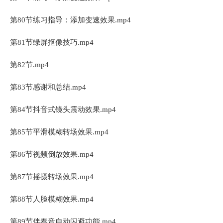
第80节练习指导：添加变速效果.mp4
第81节绿屏抠像技巧.mp4
第82节.mp4
第83节感谢和总结.mp4
第84节抖音式镜头震动效果.mp4
第85节平滑模糊转场效果.mp4
第86节视频倒放效果.mp4
第87节摇摄转场效果.mp4
第88节人脸模糊效果.mp4
第89节伴奏音自动闪避功能.mp4