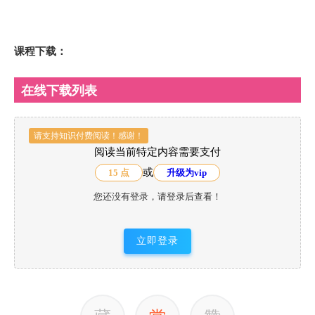
课程下载：
在线下载列表
请支持知识付费阅读！感谢！
阅读当前特定内容需要支付
或
15 点
升级为vip
您还没有登录，请登录后查看！
立即登录