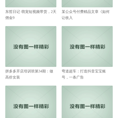
东哲日记·萌宠短视频带货，2天
某公众号付费精品文章《如何
佣金9
让收入
拼多多开店培训班第34期：做
弯道超车：打造抖音宝宝账
高价女装
号，一条广告