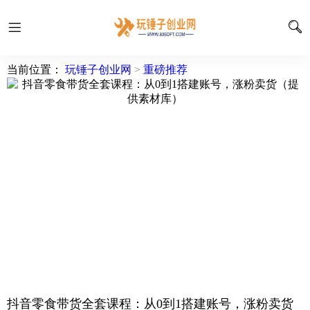
当前位置：
玩锤子创业网
>
重磅推荐
抖音零食带货全套课程：从0到1搭建账号，涨粉卖货