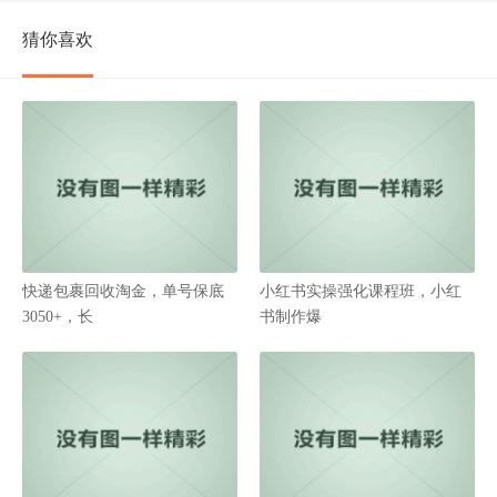
猜你喜欢
快递包裹回收淘金，单号保底
小红书实操强化课程班，小红
3050+，长
书制作爆