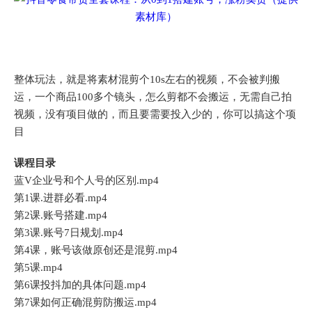
整体玩法，就是将素材混剪个10s左右的视频，不会被判搬
运，一个商品100多个镜头，怎么剪都不会搬运，无需自己拍
视频，没有项目做的，而且要需要投入少的，你可以搞这个项
目
课程目录
蓝V企业号和个人号的区别.mp4
第1课.进群必看.mp4
第2课.账号搭建.mp4
第3课.账号7日规划.mp4
第4课，账号该做原创还是混剪.mp4
第5课.mp4
第6课投抖加的具体问题.mp4
第7课如何正确混剪防搬运.mp4