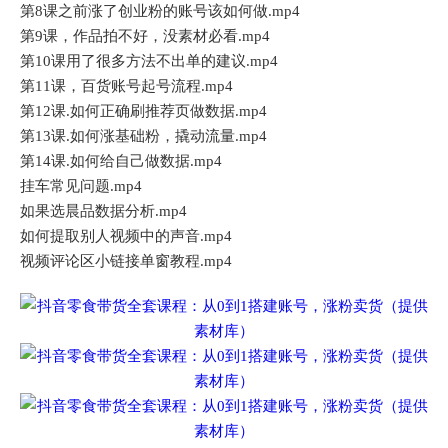
第8课之前涨了创业粉的账号该如何做.mp4
第9课，作品拍不好，没素材必看.mp4
第10课用了很多方法不出单的建议.mp4
第11课，百货账号起号流程.mp4
第12课.如何正确刷推荐页做数据.mp4
第13课.如何涨基础粉，撬动流量.mp4
第14课.如何给自己做数据.mp4
挂车常见问题.mp4
如果选晨品数据分析.mp4
如何提取别人视频中的声音.mp4
视频评论区小链接单窗教程.mp4