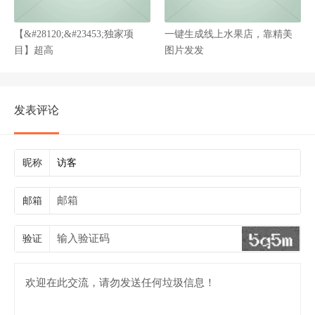
【&#28120;&#23453;独家项
一键生成线上水果店，靠精美
目】超高
图片发发
发表评论
昵称
邮箱
验证