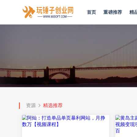
首页
重磅推荐
精
资源
精选推荐