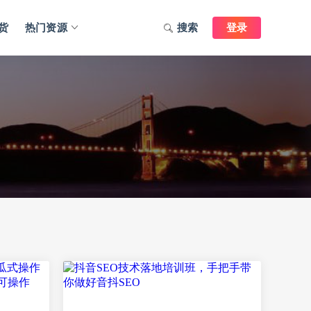
货
热门资源
搜索
登录