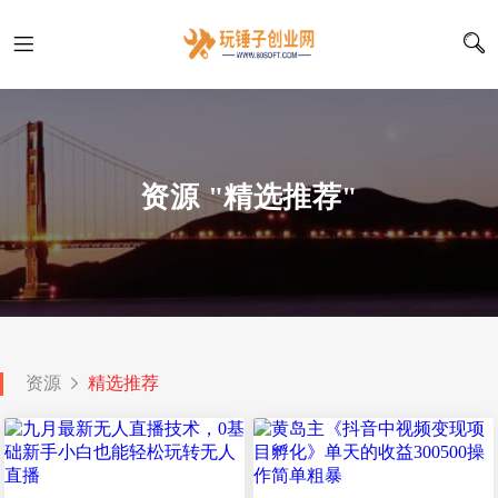
资源 "精选推荐"
资源
精选推荐