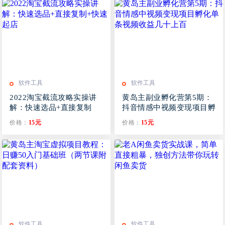
软件工具
软件工具
2022淘宝截流攻略实操讲
黄岛主副业孵化营第5期：
解：快速选品+直接复制
抖音情感中视频变现项目孵
+快速起店
化单条视频收益几十上百
价格：
15元
价格：
15元
软件工具
软件工具