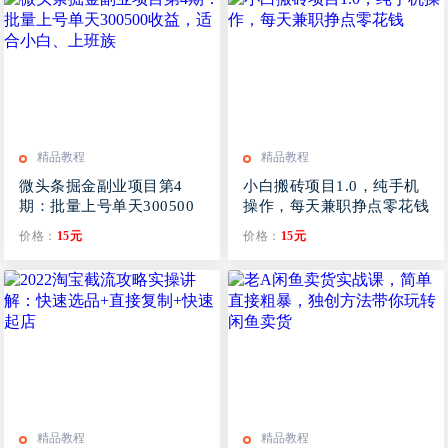
精品教程
精品教程
微头条掘金副业项目第4
小白搬砖项目1.0，纯手机
期：批量上号单天300500
操作，每天兼职挣点零花钱
收益，适合小白、上班族
价格：
15元
价格：
15元
精品教程
精品教程